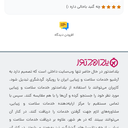
چه گنبد باحالی داره :)
افزودن دیدگاه
یلدامدتور در حال حاضر تنها وب‌سایت داخلی است که تصمیم دارد به
آرشیو خدمات سلامت و زیبایی ایران با رویکرد گردشگری تبدیل شود.
کاربران می‌توانند با استفاده از یلدامدتور خدمات سلامت و زیبایی
مورد نظر خود را جستجو کرده و آن‌ها را با هم مقایسه کنند. سپس با
تماس مستقیم با مرکز ارایه‌دهنده خدمات سلامت و زیبایی،
مشاوره‌های لازم جهت گرفتن خدمات را دریافت کنند. در کنار آن
می‌توانند ببینند که در هر شهر، علاوه بر دریافت خدمات سلامت و
زیبایی، از چه پتانسیل‌های گردشگری نیز بهره‌مند می‌شوند. در کنار آن