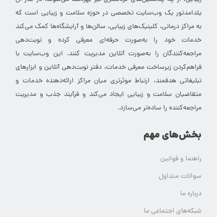
یلدامدتور یک وب‌سایت تخصصی در حوزه سلامت و زیبایی است که
به مراکز درمانی، کلینیک‌های زیبایی، سالن‌ها و آرایشگاه‌ها کمک می‌کند
خدمات خود را به‌صورت حرفه‌ای معرفی کرده و نوبت‌دهی
مراجعه‌کنندگان را به‌صورت آنلاین مدیریت کنند. این وب‌سایت با
فراهم‌کردن زیرساخت معرفی خدمات، دفتر نوبت‌دهی آنلاین و ابزارهای
تبلیغاتی هدفمند، ارتباط موثرتری میان مراکز ارائه‌دهنده خدمات و
متقاضیان سلامت و زیبایی ایجاد می‌کند و فرآیند جذب و مدیریت
مراجعه‌کننده را ساده‌تر می‌سازد.
بخش‌های مهم
راهنما و قوانین
سوالات متداول
درباره ما
شبکه‌های اجتماعی ما