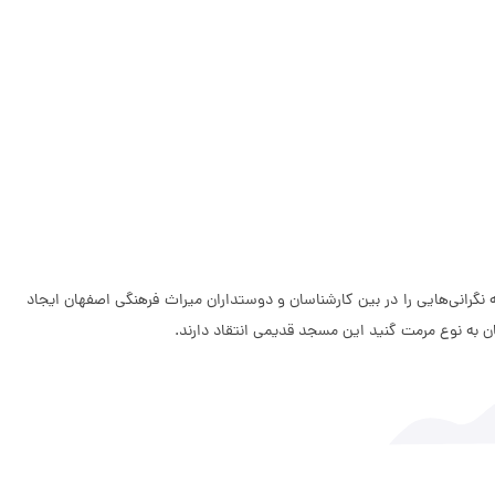
نگرانی‌هایی را در بین کارشناسان و دوستداران میراث فرهنگی اصفهان ایجاد
ن به نوع مرمت گنید این مسجد قدیمی انتقاد دارند.