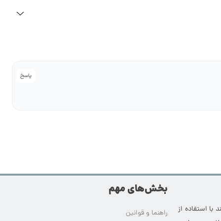
پاسخ
بخش‌های مهم
 با استفاده از
راهنما و قوانین