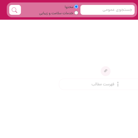
محتوا
خدمات سلامت و زیبایی
فهرست مطالب