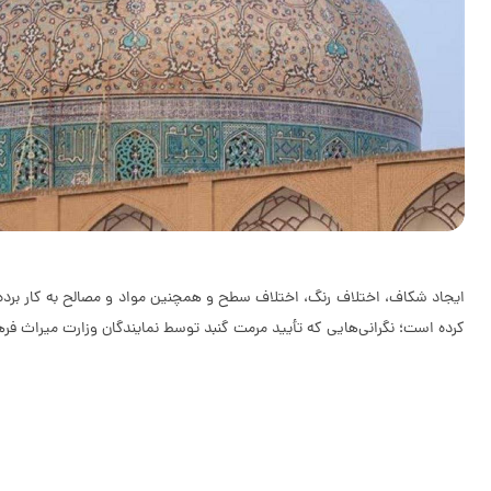
ایجاد شکاف، اختلاف رنگ، اختلاف سطح و همچنین مواد و مصالح به‌ کار برده 
کرده است؛ نگرانی‌هایی که تأیید مرمت گنبد توسط نمایندگان وزارت میراث فره