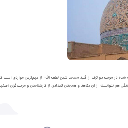
شده در مرمت دو ترک از گنبد مسجد شیخ لطف الله، از مهم‌ترین مواردی است که 
نگی هم نتوانسته از آن بکاهد و همچنان تعدادی از کارشناسان و مرمت‌گران اصفها