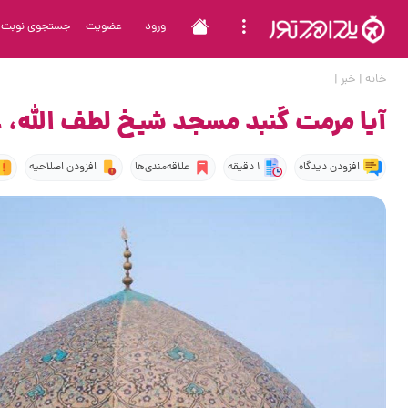
ورود
عضویت
جستجوی نوبت
خانه
|
خبر
|
آیا مرمت گنبد مسجد شیخ لطف الله، 
افزودن دیدگاه
1 دقیقه
علاقه‌مندی‌ها
افزودن اصلاحیه