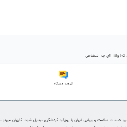
! وااااااای چه افتضاحی
افزودن دیدگاه
خدمات سلامت و زیبایی ایران با رویکرد گردشگری تبدیل شود. کاربران می‌توانند