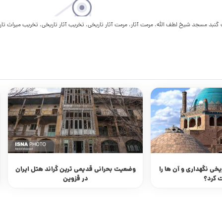
د مسجد شیخ لطف الله، مرمت آثار، مرمت آثار تاریخی، تخریب آثار تاریخی، تخریب میراث تار
ریخی نگهداری و آن ها را
وضعیت بحرانی قدیمی ترین گراند هتل ایران
 کرد؟
در قزوین