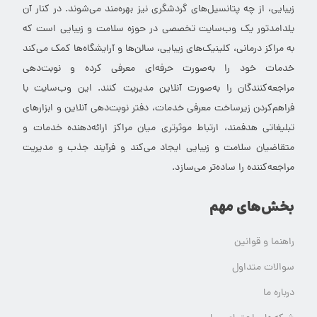
زیبایی، از چه پتانسیل‌های گردشگری نیز بهره‌مند می‌شوند. در کنار آن
یلدامدتور یک وب‌سایت تخصصی در حوزه سلامت و زیبایی است که
به مراکز درمانی، کلینیک‌های زیبایی، سالن‌ها و آرایشگاه‌ها کمک می‌کند
خدمات خود را به‌صورت حرفه‌ای معرفی کرده و نوبت‌دهی
مراجعه‌کنندگان را به‌صورت آنلاین مدیریت کنند. این وب‌سایت با
فراهم‌کردن زیرساخت معرفی خدمات، دفتر نوبت‌دهی آنلاین و ابزارهای
تبلیغاتی هدفمند، ارتباط موثرتری میان مراکز ارائه‌دهنده خدمات و
متقاضیان سلامت و زیبایی ایجاد می‌کند و فرآیند جذب و مدیریت
مراجعه‌کننده را ساده‌تر می‌سازد.
بخش‌های مهم
راهنما و قوانین
سوالات متداول
درباره ما