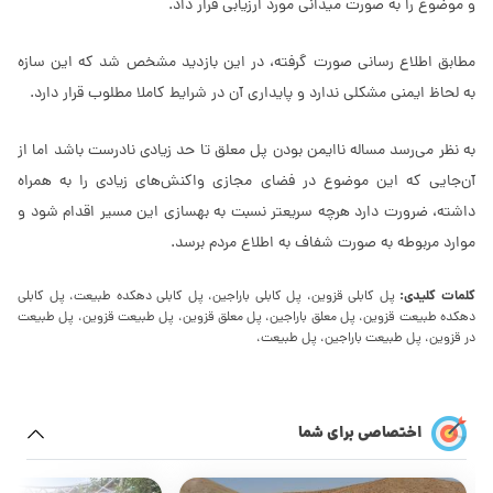
و موضوع را به صورت میدانی مورد ارزیابی قرار داد.
مطابق اطلاع رسانی صورت گرفته، در این بازدید مشخص شد که این سازه
به لحاظ ایمنی مشکلی ندارد و پایداری آن در شرایط کاملا مطلوب قرار دارد.
به نظر می‌رسد مساله ناایمن بودن پل معلق تا حد زیادی نادرست باشد اما از
آن‌جایی که این موضوع در فضای مجازی واکنش‌های زیادی را به همراه
داشته، ضرورت دارد هرچه سریعتر نسبت به بهسازی این مسیر اقدام شود و
موارد مربوطه به صورت شفاف به اطلاع مردم برسد.
کلمات کلیدی:
پل کابلی قزوین، پل کابلی باراجین، پل کابلی دهکده طبیعت، پل کابلی
دهکده طبیعت قزوین، پل معلق باراجین، پل معلق قزوین، پل طبیعت قزوین، پل طبیعت
در قزوین، پل طبیعت باراجین، پل طبیعت،
اختصاصی برای شما