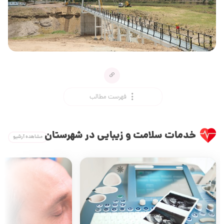
فهرست مطالب
خدمات سلامت و زیبایی در شهرستان
مشاهده آرشیو