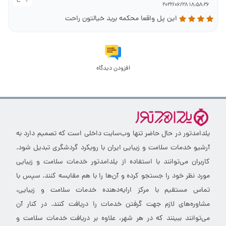
18:58:26 2022/06/28
این پل واقعا محکمه برید خیالتون راحت
افزودن دیدگاه
یلدامدتور در حال حاضر تنها وب‌سایت داخلی است که تصمیم دارد به
آرشیو خدمات سلامت و زیبایی ایران با رویکرد گردشگری تبدیل شود.
کاربران می‌توانند با استفاده از یلدامدتور خدمات سلامت و زیبایی
مورد نظر خود را جستجو کرده و آن‌ها را با هم مقایسه کنند. سپس با
تماس مستقیم با مرکز ارایه‌دهنده خدمات سلامت و زیبایی،
مشاوره‌های لازم جهت گرفتن خدمات را دریافت کنند. در کنار آن
می‌توانند ببینند که در هر شهر، علاوه بر دریافت خدمات سلامت و