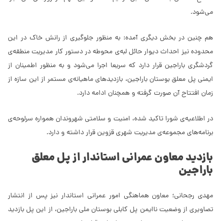
می‌شود.
هم چنین در بخش دیگری آمده: به منظور جلوگیری از رانش خاک در این
محدوده نیز احداث دیوار حائل لبه‌ی محوطه در دستور کار مدیریت منطقه‌ی
گردشگری باراجین قرار دارد که سریعا اجرا می‌شود و به منظور اطمینان از
ایمنی پل معلق بوستان باراجین، بازدیدهای ماهیانه‌ی مستمر از این سازه از
زمان افتتاح آن صورت گرفته و همچنان ادامه دارد.
در اطلاعیه‌ی شورا تاکید شده، امنیت و سلامتی شهروندان همواره سرلوحه‌ی
برنامه‌های مجموعه‌ی مدیریت شهری قزوین قرار داشته و دارد.
بازدید معاون عمرانی استاندار از پل معلق
باراجین
مهدی رجحانی؛ معاون هماهنگی امور عمرانی استاندار نیز پس از انتشار
تصاویری از وضعیت ناایمن پل کابلی بوستان ملی باراجین، از این پل بازدید