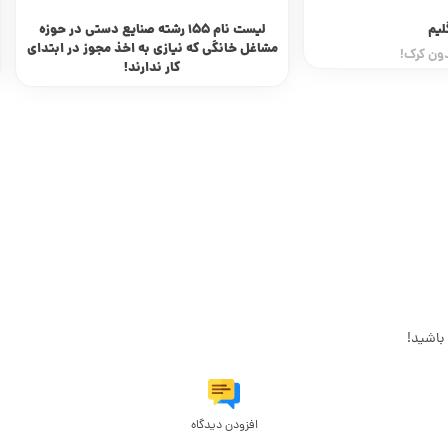
لیم
لیست نام ۱۵۵ رشته صنایع‌ دستی در حوزه
مشاغل خانگی که نیازی به اخذ مجوز در ابتدای
دون کرک!
کار ندارند!
باشید!
افزودن دیدگاه