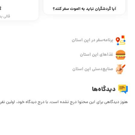
آیا گردشگران نباید به الموت سفر کنند؟
گ
قالی ب
برنامه‌سفر‌ در این استان
غذاهای این استان
صنایع‌دستی این استان
دیدگاه‌ها
هنوز دیدگاهی برای این محتوا درج نشده است. با درج دیدگاه خود، اولین نفر 