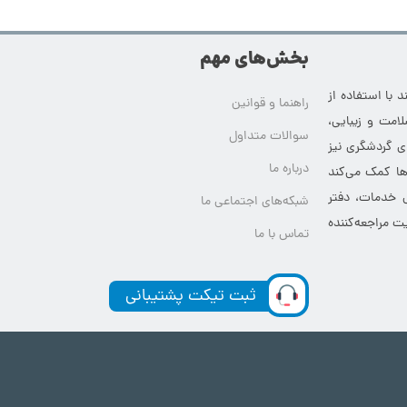
بخش‌های مهم
 با استفاده از
راهنما و قوانین
امت و زیبایی،
سوالات متداول
ای گردشگری نیز
درباره ما
‌ها کمک می‌کند
ی خدمات، دفتر
شبکه‌های اجتماعی ما
ت مراجعه‌کننده
تماس با ما
ثبت تیکت پشتیبانی