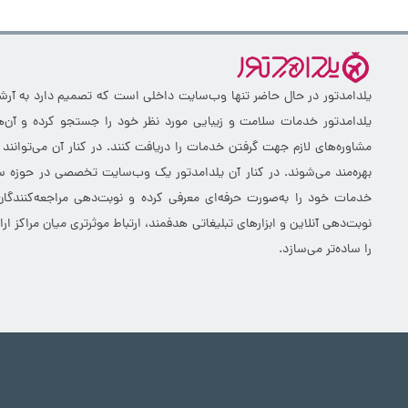
یلدامدتور در حال حاضر تنها وب‌سایت داخلی است که تصمیم دارد به آرشیو 
یلدامدتور خدمات سلامت و زیبایی مورد نظر خود را جستجو کرده و آن‌ها
مشاوره‌های لازم جهت گرفتن خدمات را دریافت کنند. در کنار آن می‌توانند
بهره‌مند می‌شوند. در کنار آن یلدامدتور یک وب‌سایت تخصصی در حوزه سلا
خدمات خود را به‌صورت حرفه‌ای معرفی کرده و نوبت‌دهی مراجعه‌کنندگان
نوبت‌دهی آنلاین و ابزارهای تبلیغاتی هدفمند، ارتباط موثرتری میان مراکز 
را ساده‌تر می‌سازد.