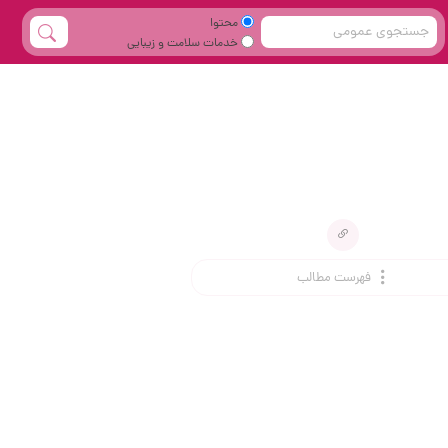
محتوا
خدمات سلامت و زیبایی
فهرست مطالب