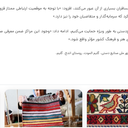
د که سرمایه‌گذار و متقاضیان خود را نیز دارد.»
ایع‌دستی به طور ویژه حمایت می‌کنیم، ادامه داد: «وجود این مراکز ضمن معرفی ص
 هنر و فرهنگ کشور مؤثر واقع شود.»
ملی صنایع دستی، گلیم الموت، روستای اندج، گلیم،