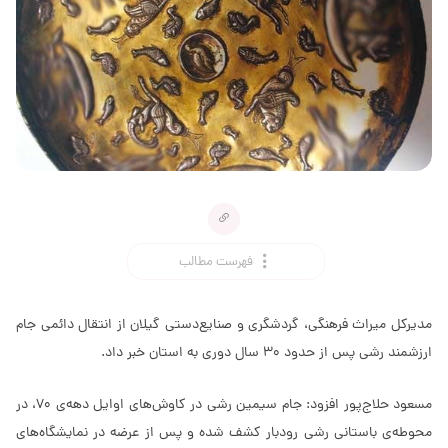
فهرست مطالب
مدیرکل میراث فرهنگی، گردشگری و صنایع‌دستی گیلان از انتقال دائمی جام
ارزشمند رشی پس از حدود ۳۰ سال دوری به استان خبر داد.
مسعود حلاج‌پور افزود: جام سیمین رشی در کاوش‌های اوایل دهه‌ی ۷۰، در
محوطه‌ی باستانی رشی رودبار کشف شده و پس از عرضه در نمایشگاه‌های