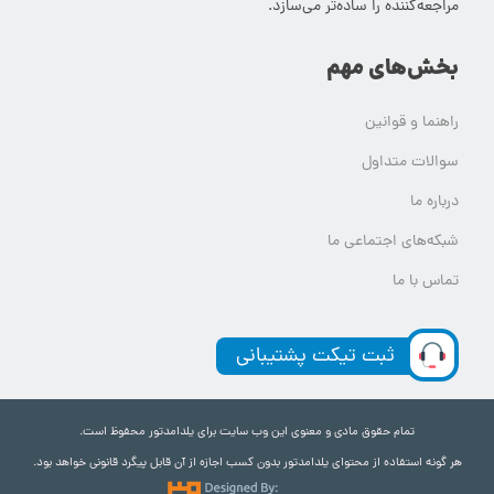
مراجعه‌کننده را ساده‌تر می‌سازد.
بخش‌های مهم
راهنما و قوانین
سوالات متداول
درباره ما
شبکه‌های اجتماعی ما
تماس با ما
ثبت تیکت پشتیبانی
تمام حقوق مادی و معنوی این وب سایت برای یلدامدتور محفوظ است.
هر گونه استفاده از محتوای یلدامدتور بدون کسب اجازه از آن قابل پیگرد قانونی خواهد بود.