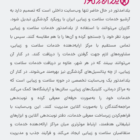
یلدامدتور در حال حاضر تنها وب‌سایت داخلی است که تصمیم دارد به
آرشیو خدمات سلامت و زیبایی ایران با رویکرد گردشگری تبدیل شود.
کاربران می‌توانند با استفاده از یلدامدتور خدمات سلامت و زیبایی
مورد نظر خود را جستجو کرده و آن‌ها را با هم مقایسه کنند. سپس با
تماس مستقیم با مرکز ارایه‌دهنده خدمات سلامت و زیبایی،
مشاوره‌های لازم جهت گرفتن خدمات را دریافت کنند. در کنار آن
می‌توانند ببینند که در هر شهر، علاوه بر دریافت خدمات سلامت و
زیبایی، از چه پتانسیل‌های گردشگری نیز بهره‌مند می‌شوند. در کنار آن
یلدامدتور یک وب‌سایت تخصصی در حوزه سلامت و زیبایی است که
به مراکز درمانی، کلینیک‌های زیبایی، سالن‌ها و آرایشگاه‌ها کمک می‌کند
خدمات خود را به‌صورت حرفه‌ای معرفی کرده و نوبت‌دهی
مراجعه‌کنندگان را به‌صورت آنلاین مدیریت کنند. این وب‌سایت با
فراهم‌کردن زیرساخت معرفی خدمات، دفتر نوبت‌دهی آنلاین و ابزارهای
تبلیغاتی هدفمند، ارتباط موثرتری میان مراکز ارائه‌دهنده خدمات و
متقاضیان سلامت و زیبایی ایجاد می‌کند و فرآیند جذب و مدیریت