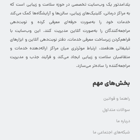
یلدامدتور یک وب‌سایت تخصصی در حوزه سلامت و زیبایی است که
به مراکز درمانی، کلینیک‌های زیبایی، سالن‌ها و آرایشگاه‌ها کمک می‌کند
خدمات خود را به‌صورت حرفه‌ای معرفی کرده و نوبت‌دهی
مراجعه‌کنندگان را به‌صورت آنلاین مدیریت کنند. این وب‌سایت با
فراهم‌کردن زیرساخت معرفی خدمات، دفتر نوبت‌دهی آنلاین و ابزارهای
تبلیغاتی هدفمند، ارتباط موثرتری میان مراکز ارائه‌دهنده خدمات و
متقاضیان سلامت و زیبایی ایجاد می‌کند و فرآیند جذب و مدیریت
مراجعه‌کننده را ساده‌تر می‌سازد.
بخش‌های مهم
راهنما و قوانین
سوالات متداول
درباره ما
شبکه‌های اجتماعی ما