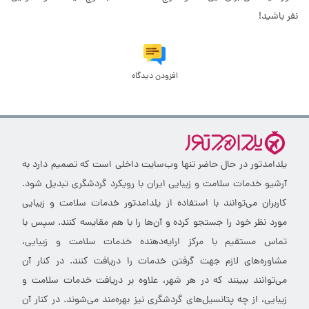
نفر باشید!
افزودن دیدگاه
یلدامدتور در حال حاضر تنها وب‌سایت داخلی است که تصمیم دارد به
آرشیو خدمات سلامت و زیبایی ایران با رویکرد گردشگری تبدیل شود.
کاربران می‌توانند با استفاده از یلدامدتور خدمات سلامت و زیبایی
مورد نظر خود را جستجو کرده و آن‌ها را با هم مقایسه کنند. سپس با
تماس مستقیم با مرکز ارایه‌دهنده خدمات سلامت و زیبایی،
مشاوره‌های لازم جهت گرفتن خدمات را دریافت کنند. در کنار آن
می‌توانند ببینند که در هر شهر، علاوه بر دریافت خدمات سلامت و
زیبایی، از چه پتانسیل‌های گردشگری نیز بهره‌مند می‌شوند. در کنار آن