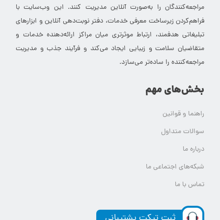
مراجعه‌کنندگان را به‌صورت آنلاین مدیریت کنند. این وب‌سایت با
فراهم‌کردن زیرساخت معرفی خدمات، دفتر نوبت‌دهی آنلاین و ابزارهای
تبلیغاتی هدفمند، ارتباط موثرتری میان مراکز ارائه‌دهنده خدمات و
متقاضیان سلامت و زیبایی ایجاد می‌کند و فرآیند جذب و مدیریت
مراجعه‌کننده را ساده‌تر می‌سازد.
بخش‌های مهم
راهنما و قوانین
سوالات متداول
درباره ما
شبکه‌های اجتماعی ما
تماس با ما
ثبت تیکت پشتیبانی