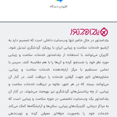
افزودن دیدگاه
یلدامدتور در حال حاضر تنها وب‌سایت داخلی است که تصمیم دارد به
آرشیو خدمات سلامت و زیبایی ایران با رویکرد گردشگری تبدیل شود.
کاربران می‌توانند با استفاده از یلدامدتور خدمات سلامت و زیبایی
مورد نظر خود را جستجو کرده و آن‌ها را با هم مقایسه کنند. سپس با
تماس مستقیم با مرکز ارایه‌دهنده خدمات سلامت و زیبایی،
مشاوره‌های لازم جهت گرفتن خدمات را دریافت کنند. در کنار آن
می‌توانند ببینند که در هر شهر، علاوه بر دریافت خدمات سلامت و
زیبایی، از چه پتانسیل‌های گردشگری نیز بهره‌مند می‌شوند. در کنار آن
یلدامدتور یک وب‌سایت تخصصی در حوزه سلامت و زیبایی است که
به مراکز درمانی، کلینیک‌های زیبایی، سالن‌ها و آرایشگاه‌ها کمک می‌کند
خدمات خود را به‌صورت حرفه‌ای معرفی کرده و نوبت‌دهی