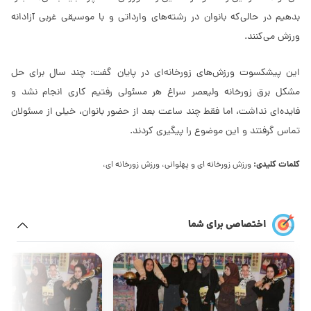
بدهیم در حالی‌که بانوان در رشته‌های وارداتی و با موسیقی غربی آزادانه
ورزش می‌کنند.
این پیشکسوت ورزش‌های زورخانه‌ای در پایان گفت: چند سال برای حل
مشکل برق زورخانه ولیعصر سراغ هر مسئولی رفتیم کاری انجام نشد و
فایده‌ای نداشت، اما فقط چند ساعت بعد از حضور بانوان، خیلی از مسئولان
تماس گرفتند و این موضوع را پیگیری کردند.
کلمات کلیدی:
ورزش زورخانه ای و پهلوانی، ورزش زورخانه ای،
اختصاصی برای شما