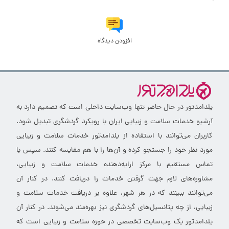
افزودن دیدگاه
یلدامدتور در حال حاضر تنها وب‌سایت داخلی است که تصمیم دارد به
آرشیو خدمات سلامت و زیبایی ایران با رویکرد گردشگری تبدیل شود.
کاربران می‌توانند با استفاده از یلدامدتور خدمات سلامت و زیبایی
مورد نظر خود را جستجو کرده و آن‌ها را با هم مقایسه کنند. سپس با
تماس مستقیم با مرکز ارایه‌دهنده خدمات سلامت و زیبایی،
مشاوره‌های لازم جهت گرفتن خدمات را دریافت کنند. در کنار آن
می‌توانند ببینند که در هر شهر، علاوه بر دریافت خدمات سلامت و
زیبایی، از چه پتانسیل‌های گردشگری نیز بهره‌مند می‌شوند. در کنار آن
یلدامدتور یک وب‌سایت تخصصی در حوزه سلامت و زیبایی است که