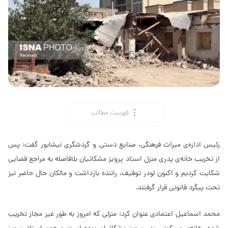
فهرست مطالب
رئیس اداره‌ی میراث فرهنگی، صنایع دستی و گردشگری نیشابور گفت: پس
از تخریب خانه‌ی پدری منزل استاد پرویز مشکاتیان بلافاصله به مراجع قضایی
شکایت کردیم و اکنون لودر توقیف، راننده بازداشت و مالکان حال حاضر نیز
تحت پیگرد قانونی قرار گرفتند.
محمد اسماعیل اعتمادی عنوان کرد: منزلی که امروز به طور غیر مجاز تخریب