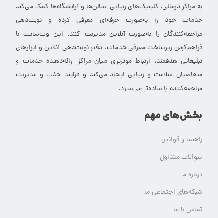
به مراکز درمانی، کلینیک‌های زیبایی، سالن‌ها و آرایشگاه‌ها کمک می‌کند
خدمات خود را به‌صورت حرفه‌ای معرفی کرده و نوبت‌دهی
مراجعه‌کنندگان را به‌صورت آنلاین مدیریت کنند. این وب‌سایت با
فراهم‌کردن زیرساخت معرفی خدمات، دفتر نوبت‌دهی آنلاین و ابزارهای
تبلیغاتی هدفمند، ارتباط موثرتری میان مراکز ارائه‌دهنده خدمات و
متقاضیان سلامت و زیبایی ایجاد می‌کند و فرآیند جذب و مدیریت
مراجعه‌کننده را ساده‌تر می‌سازد.
بخش‌های مهم
راهنما و قوانین
سوالات متداول
درباره ما
شبکه‌های اجتماعی ما
تماس با ما