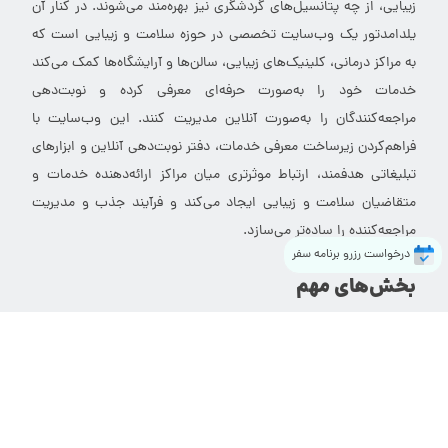
زیبایی، از چه پتانسیل‌های گردشگری نیز بهره‌مند می‌شوند. در کنار آن
یلدامدتور یک وب‌سایت تخصصی در حوزه سلامت و زیبایی است که
به مراکز درمانی، کلینیک‌های زیبایی، سالن‌ها و آرایشگاه‌ها کمک می‌کند
خدمات خود را به‌صورت حرفه‌ای معرفی کرده و نوبت‌دهی
مراجعه‌کنندگان را به‌صورت آنلاین مدیریت کنند. این وب‌سایت با
فراهم‌کردن زیرساخت معرفی خدمات، دفتر نوبت‌دهی آنلاین و ابزارهای
تبلیغاتی هدفمند، ارتباط موثرتری میان مراکز ارائه‌دهنده خدمات و
متقاضیان سلامت و زیبایی ایجاد می‌کند و فرآیند جذب و مدیریت
مراجعه‌کننده را ساده‌تر می‌سازد.
درخواست رزرو برنامه سفر
بخش‌های مهم
راهنما و قوانین
سوالات متداول
درباره ما
شبکه‌های اجتماعی ما