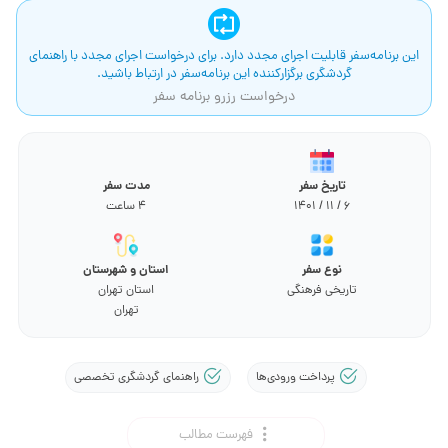
این برنامه‌سفر قابلیت اجرای مجدد دارد. برای درخواست اجرای مجدد با راهنمای
گردشگری برگزارکننده این برنامه‌سفر در ارتباط باشید.
درخواست رزرو برنامه سفر
تاریخ سفر
مدت سفر
1401 / 11 / 6
4 ساعت
نوع سفر
استان و شهرستان
تاریخی فرهنگی
استان تهران
تهران
پرداخت ورودی‌ها
راهنمای گردشگری تخصصی
فهرست مطالب