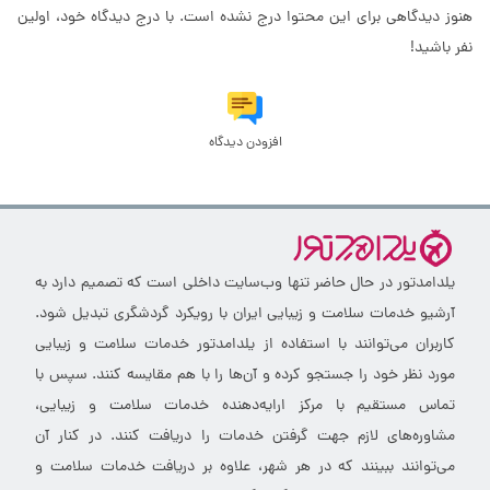
هنوز دیدگاهی برای این محتوا درج نشده است. با درج دیدگاه خود، اولین
نفر باشید!
افزودن دیدگاه
یلدامدتور در حال حاضر تنها وب‌سایت داخلی است که تصمیم دارد به
آرشیو خدمات سلامت و زیبایی ایران با رویکرد گردشگری تبدیل شود.
کاربران می‌توانند با استفاده از یلدامدتور خدمات سلامت و زیبایی
مورد نظر خود را جستجو کرده و آن‌ها را با هم مقایسه کنند. سپس با
تماس مستقیم با مرکز ارایه‌دهنده خدمات سلامت و زیبایی،
مشاوره‌های لازم جهت گرفتن خدمات را دریافت کنند. در کنار آن
می‌توانند ببینند که در هر شهر، علاوه بر دریافت خدمات سلامت و