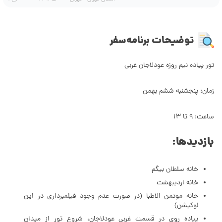
توضیحات برنامه‌سفر
تور پیاده نیم روزه عودلاجان غربی
زمان: پنجشنبه ششم بهمن
ساعت: ۹ تا ۱۳
بازدیدها:
خانه سلطان بیگم
خانه اردیبهشت
خانه موتمن الاطبا (در صورت عدم وجود فیلمبرداری در این
لوکیشن)
پیاده روی در قسمت غربی عودلاجان، شروع تور از میدان