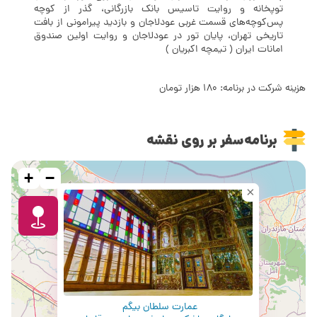
توپخانه و روایت تاسیس بانک بازرگانی، گذر از کوچه
پس‌کوچه‌های قسمت غربی عودلاجان و بازدید پیرامونی از بافت
تاریخی تهران، پایان تور در عودلاجان و روایت اولین صندوق
امانات ایران ( تیمچه اکبریان )
هزینه شرکت در برنامه: ۱۸۰ هزار تومان
برنامه‌سفر بر روی نقشه
+
−
×
عمارت سلطان بیگم