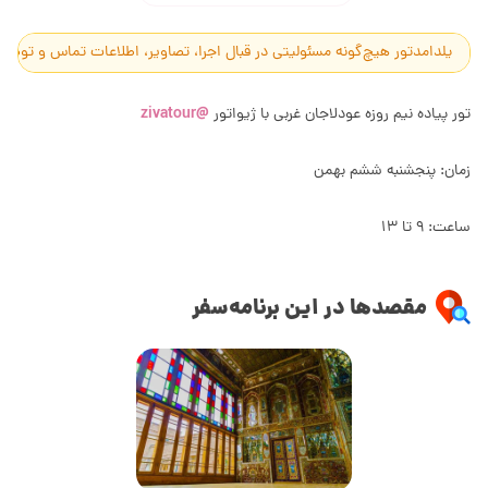
یلدامدتور هیچ‌گونه مسئولیتی در قبال اجرا، تصاویر، اطلاعات تماس و توضیح
@zivatour
تور پیاده نیم روزه عودلاجان غربی با ژیواتور
زمان: پنجشنبه ششم بهمن
ساعت: ۹ تا ۱۳
مقصدها در این برنامه‌سفر