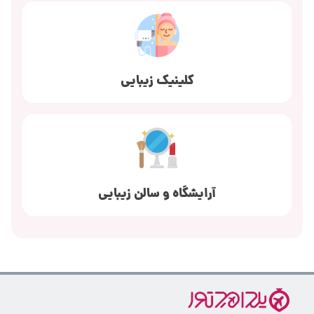
کلینیک زیبایی
آرایشگاه و سالن زیبایی