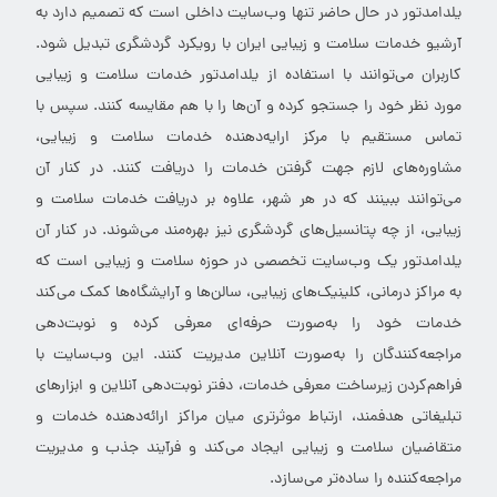
یلدامدتور در حال حاضر تنها وب‌سایت داخلی است که تصمیم دارد به
آرشیو خدمات سلامت و زیبایی ایران با رویکرد گردشگری تبدیل شود.
کاربران می‌توانند با استفاده از یلدامدتور خدمات سلامت و زیبایی
مورد نظر خود را جستجو کرده و آن‌ها را با هم مقایسه کنند. سپس با
تماس مستقیم با مرکز ارایه‌دهنده خدمات سلامت و زیبایی،
مشاوره‌های لازم جهت گرفتن خدمات را دریافت کنند. در کنار آن
می‌توانند ببینند که در هر شهر، علاوه بر دریافت خدمات سلامت و
زیبایی، از چه پتانسیل‌های گردشگری نیز بهره‌مند می‌شوند. در کنار آن
یلدامدتور یک وب‌سایت تخصصی در حوزه سلامت و زیبایی است که
به مراکز درمانی، کلینیک‌های زیبایی، سالن‌ها و آرایشگاه‌ها کمک می‌کند
خدمات خود را به‌صورت حرفه‌ای معرفی کرده و نوبت‌دهی
مراجعه‌کنندگان را به‌صورت آنلاین مدیریت کنند. این وب‌سایت با
فراهم‌کردن زیرساخت معرفی خدمات، دفتر نوبت‌دهی آنلاین و ابزارهای
تبلیغاتی هدفمند، ارتباط موثرتری میان مراکز ارائه‌دهنده خدمات و
متقاضیان سلامت و زیبایی ایجاد می‌کند و فرآیند جذب و مدیریت
مراجعه‌کننده را ساده‌تر می‌سازد.