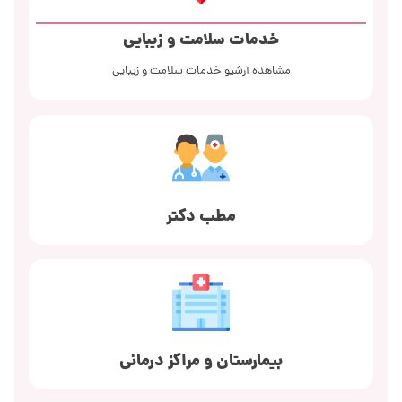
خدمات سلامت و زیبایی
مشاهده آرشیو خدمات سلامت و زیبایی
مطب دکتر
بیمارستان و مراکز درمانی