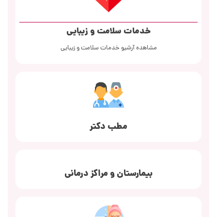
خدمات سلامت و زیبایی
مشاهده آرشیو خدمات سلامت و زیبایی
مطب دکتر
بیمارستان و مراکز درمانی