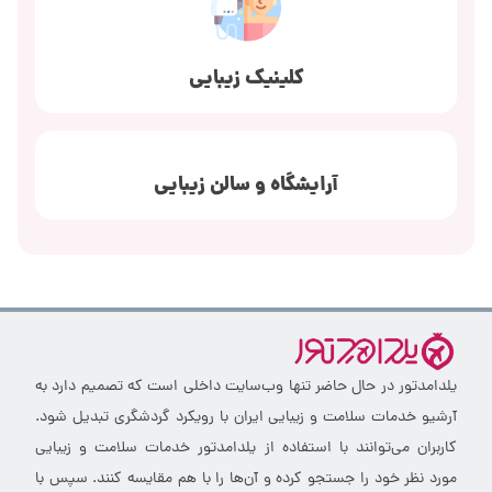
کلینیک زیبایی
آرایشگاه و سالن زیبایی