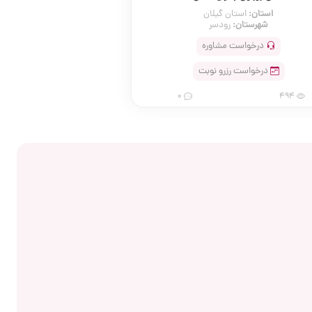
استان:
استان گیلان
شهرستان:
رودسر
درخواست مشاوره
درخواست رزرو نوبت
0
494