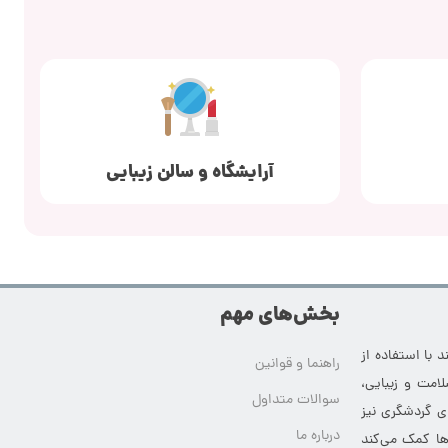
آرایشگاه و سالن زیبایی
بخش‌های مهم
 با استفاده از
راهنما و قوانین
امت و زیبایی،
سوالات متداول
ای گردشگری نیز
درباره ما
‌ها کمک می‌کند