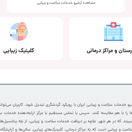
مشاهده آرشیو خدمات سلامت و زیبایی
رستان و مراکز درمانی
کلینیک زیبایی
خدمات سلامت و زیبایی ایران با رویکرد گردشگری تبدیل شود. کاربران می‌توانند
 را با هم مقایسه کنند. سپس با تماس مستقیم با مرکز ارایه‌دهنده خدمات سل
 ببینند که در هر شهر، علاوه بر دریافت خدمات سلامت و زیبایی، از چه پتانسیل‌ه
مت و زیبایی است که به مراکز درمانی، کلینیک‌های زیبایی، سالن‌ها و آرایشگاه