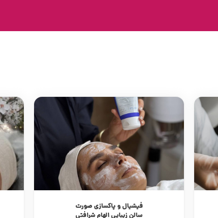
فیشیال و پاکسازی صورت
سالن زیبایی الهام شرافتی