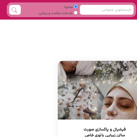
محتوا
خدمات سلامت و زیبایی
فیشیال و پاکسازی صورت
سالن زیبایی بانوی خاص