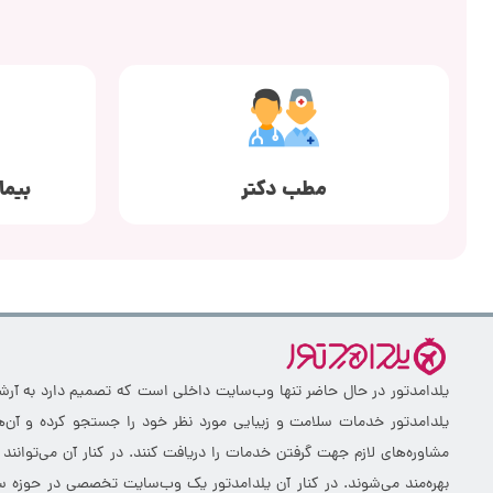
مطب دکتر
بیما
یلدامدتور در حال حاضر تنها وب‌سایت داخلی است که تصمیم دارد به آرشیو 
یلدامدتور خدمات سلامت و زیبایی مورد نظر خود را جستجو کرده و آن‌ها
مشاوره‌های لازم جهت گرفتن خدمات را دریافت کنند. در کنار آن می‌توانند
بهره‌مند می‌شوند. در کنار آن یلدامدتور یک وب‌سایت تخصصی در حوزه سلا