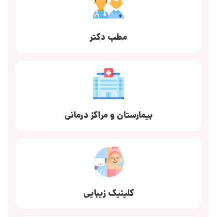
مطب دکتر
بیمارستان و مراکز درمانی
کلینیک زیبایی