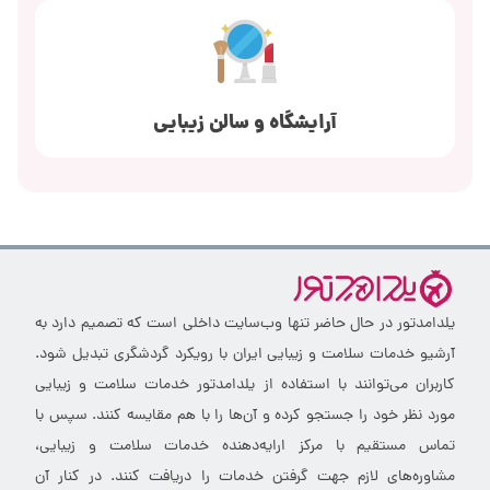
آرایشگاه و سالن زیبایی
یلدامدتور در حال حاضر تنها وب‌سایت داخلی است که تصمیم دارد به
آرشیو خدمات سلامت و زیبایی ایران با رویکرد گردشگری تبدیل شود.
کاربران می‌توانند با استفاده از یلدامدتور خدمات سلامت و زیبایی
مورد نظر خود را جستجو کرده و آن‌ها را با هم مقایسه کنند. سپس با
تماس مستقیم با مرکز ارایه‌دهنده خدمات سلامت و زیبایی،
مشاوره‌های لازم جهت گرفتن خدمات را دریافت کنند. در کنار آن