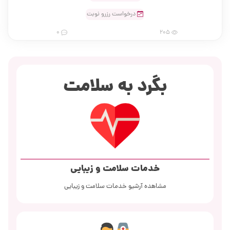
درخواست رزرو نوبت
0
205
بگرد به سلامت
خدمات سلامت و زیبایی
مشاهده آرشیو خدمات سلامت و زیبایی