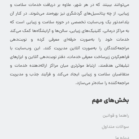
می‌توانند ببینند که در هر شهر، علاوه بر دریافت خدمات سلامت و
زیبایی، از چه پتانسیل‌های گردشگری نیز بهره‌مند می‌شوند. در کنار آن
یلدامدتور یک وب‌سایت تخصصی در حوزه سلامت و زیبایی است که
به مراکز درمانی، کلینیک‌های زیبایی، سالن‌ها و آرایشگاه‌ها کمک می‌کند
خدمات خود را به‌صورت حرفه‌ای معرفی کرده و نوبت‌دهی
مراجعه‌کنندگان را به‌صورت آنلاین مدیریت کنند. این وب‌سایت با
فراهم‌کردن زیرساخت معرفی خدمات، دفتر نوبت‌دهی آنلاین و ابزارهای
تبلیغاتی هدفمند، ارتباط موثرتری میان مراکز ارائه‌دهنده خدمات و
متقاضیان سلامت و زیبایی ایجاد می‌کند و فرآیند جذب و مدیریت
مراجعه‌کننده را ساده‌تر می‌سازد.
بخش‌های مهم
راهنما و قوانین
سوالات متداول
درباره ما