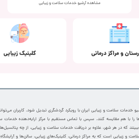
مشاهده آرشیو خدمات سلامت و زیبایی
رستان و مراکز درمانی
کلینیک زیبایی
خدمات سلامت و زیبایی ایران با رویکرد گردشگری تبدیل شود. کاربران می‌توانند
 را با هم مقایسه کنند. سپس با تماس مستقیم با مرکز ارایه‌دهنده خدمات سل
 ببینند که در هر شهر، علاوه بر دریافت خدمات سلامت و زیبایی، از چه پتانسیل‌ه
مت و زیبایی است که به مراکز درمانی، کلینیک‌های زیبایی، سالن‌ها و آرایشگاه