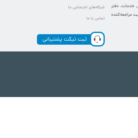
ی خدمات، دفتر
شبکه‌های اجتماعی ما
ت مراجعه‌کننده
تماس با ما
ثبت تیکت پشتیبانی