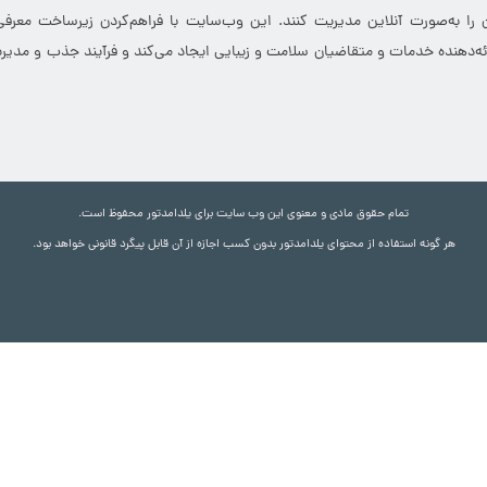
 را به‌صورت آنلاین مدیریت کنند. این وب‌سایت با فراهم‌کردن زیرساخت معرف
ارائه‌دهنده خدمات و متقاضیان سلامت و زیبایی ایجاد می‌کند و فرآیند جذب و مدیری
تمام حقوق مادی و معنوی این وب سایت برای یلدامدتور محفوظ است.
هر گونه استفاده از محتوای یلدامدتور بدون کسب اجازه از آن قابل پیگرد قانونی خواهد بود.