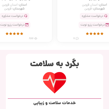
استان:
استان:
استان قزوین
استان قزوین
شهرستان:
شهرستان:
قزوین
قزوین
درخواست مشاوره
درخواست مشاوره
درخواست رزرو نوبت
درخواست رزرو نوبت
866
7
بگرد به سلامت
خدمات سلامت و زیبایی