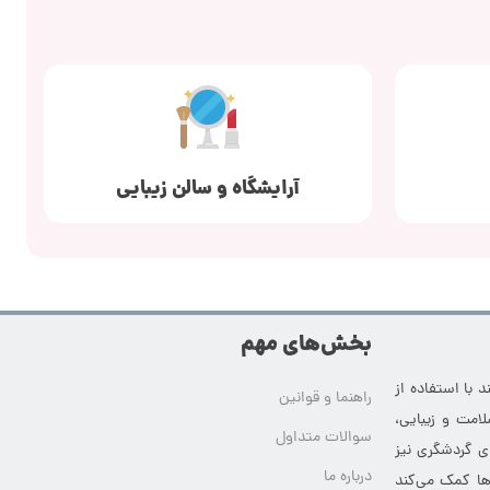
آرایشگاه و سالن زیبایی
بخش‌های مهم
 با استفاده از
راهنما و قوانین
امت و زیبایی،
سوالات متداول
ای گردشگری نیز
درباره ما
‌ها کمک می‌کند