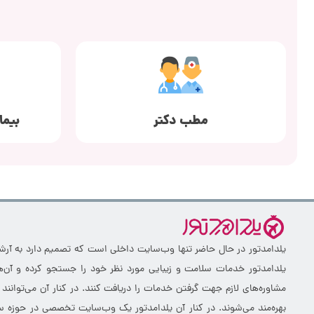
مطب دکتر
بیما
یلدامدتور در حال حاضر تنها وب‌سایت داخلی است که تصمیم دارد به آرشیو 
یلدامدتور خدمات سلامت و زیبایی مورد نظر خود را جستجو کرده و آن‌ها
مشاوره‌های لازم جهت گرفتن خدمات را دریافت کنند. در کنار آن می‌توانند
بهره‌مند می‌شوند. در کنار آن یلدامدتور یک وب‌سایت تخصصی در حوزه سلا