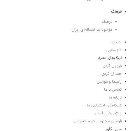
فرهنگ
فرهنگ
موجودات افسانه‌ای ایران
ادبیات
شهرسازی
لینک‌های مفید
قزوین گردی
همدان گردی
راهنما و قوانین
تماس با ما
درباره ما
شبکه‌های اجتماعی ما
ویژگی‌ها و قیمت
قوانین محتوا و حریم خصوصی
منوی کاربر