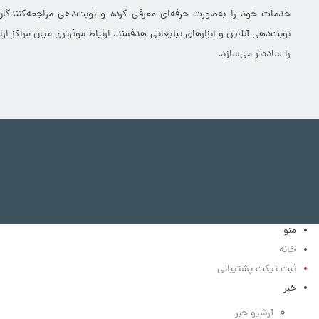
خدمات خود را به‌صورت حرفه‌ای معرفی کرده و نوبت‌دهی مراجعه‌کنندگان
نوبت‌دهی آنلاین و ابزارهای تبلیغاتی هدفمند، ارتباط موثرتری میان مراکز 
را ساده‌تر می‌سازد.
منو
خانه
ثبت تیکت پشتیبانی
خبر
آرشیو خبر