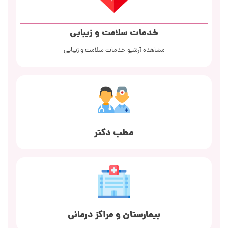
خدمات سلامت و زیبایی
مشاهده آرشیو خدمات سلامت و زیبایی
مطب دکتر
بیمارستان و مراکز درمانی