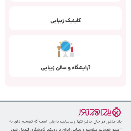
کلینیک زیبایی
آرایشگاه و سالن زیبایی
یلدامدتور در حال حاضر تنها وب‌سایت داخلی است که تصمیم دارد به
آرشیو خدمات سلامت و زیبایی ایران با رویکرد گردشگری تبدیل شود.