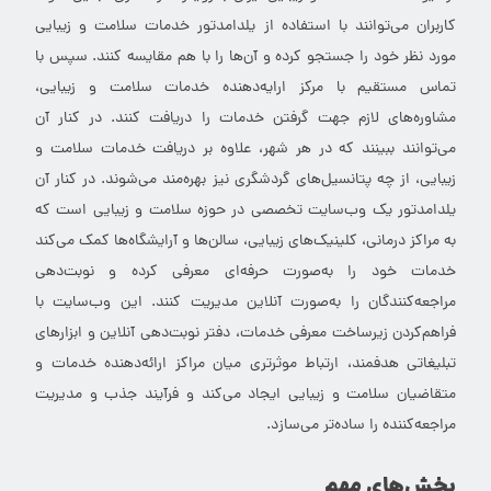
کاربران می‌توانند با استفاده از یلدامدتور خدمات سلامت و زیبایی
مورد نظر خود را جستجو کرده و آن‌ها را با هم مقایسه کنند. سپس با
تماس مستقیم با مرکز ارایه‌دهنده خدمات سلامت و زیبایی،
مشاوره‌های لازم جهت گرفتن خدمات را دریافت کنند. در کنار آن
می‌توانند ببینند که در هر شهر، علاوه بر دریافت خدمات سلامت و
زیبایی، از چه پتانسیل‌های گردشگری نیز بهره‌مند می‌شوند. در کنار آن
یلدامدتور یک وب‌سایت تخصصی در حوزه سلامت و زیبایی است که
به مراکز درمانی، کلینیک‌های زیبایی، سالن‌ها و آرایشگاه‌ها کمک می‌کند
خدمات خود را به‌صورت حرفه‌ای معرفی کرده و نوبت‌دهی
مراجعه‌کنندگان را به‌صورت آنلاین مدیریت کنند. این وب‌سایت با
فراهم‌کردن زیرساخت معرفی خدمات، دفتر نوبت‌دهی آنلاین و ابزارهای
تبلیغاتی هدفمند، ارتباط موثرتری میان مراکز ارائه‌دهنده خدمات و
متقاضیان سلامت و زیبایی ایجاد می‌کند و فرآیند جذب و مدیریت
مراجعه‌کننده را ساده‌تر می‌سازد.
بخش‌های مهم