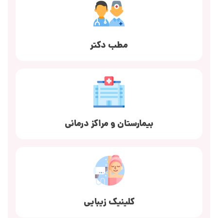
مطب دکتر
بیمارستان و مراکز درمانی
کلینیک زیبایی