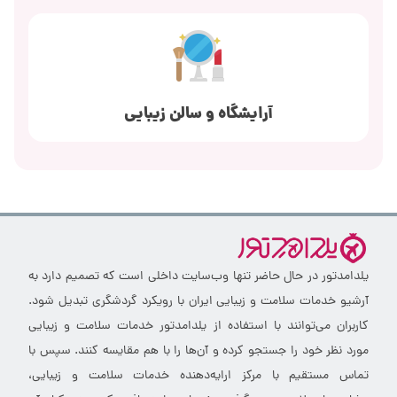
آرایشگاه و سالن زیبایی
یلدامدتور در حال حاضر تنها وب‌سایت داخلی است که تصمیم دارد به
آرشیو خدمات سلامت و زیبایی ایران با رویکرد گردشگری تبدیل شود.
کاربران می‌توانند با استفاده از یلدامدتور خدمات سلامت و زیبایی
مورد نظر خود را جستجو کرده و آن‌ها را با هم مقایسه کنند. سپس با
تماس مستقیم با مرکز ارایه‌دهنده خدمات سلامت و زیبایی،