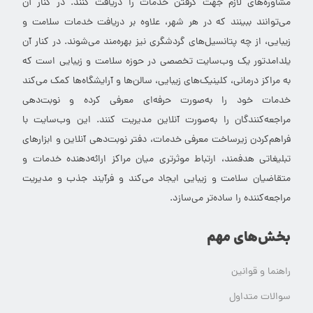
مشاوره‌های لازم جهت گرفتن خدمات را دریافت کنند. در کنار آن
می‌توانند ببینند که در هر شهر، علاوه بر دریافت خدمات سلامت و
زیبایی، از چه پتانسیل‌های گردشگری نیز بهره‌مند می‌شوند. در کنار آن
یلدامدتور یک وب‌سایت تخصصی در حوزه سلامت و زیبایی است که
به مراکز درمانی، کلینیک‌های زیبایی، سالن‌ها و آرایشگاه‌ها کمک می‌کند
خدمات خود را به‌صورت حرفه‌ای معرفی کرده و نوبت‌دهی
مراجعه‌کنندگان را به‌صورت آنلاین مدیریت کنند. این وب‌سایت با
فراهم‌کردن زیرساخت معرفی خدمات، دفتر نوبت‌دهی آنلاین و ابزارهای
تبلیغاتی هدفمند، ارتباط موثرتری میان مراکز ارائه‌دهنده خدمات و
متقاضیان سلامت و زیبایی ایجاد می‌کند و فرآیند جذب و مدیریت
مراجعه‌کننده را ساده‌تر می‌سازد.
بخش‌های مهم
راهنما و قوانین
سوالات متداول