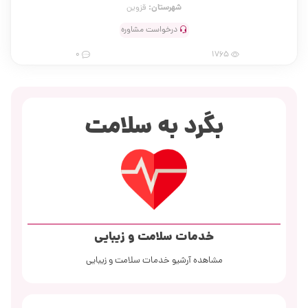
شهرستان:
قزوین
درخواست مشاوره
0
1765
بگرد به سلامت
خدمات سلامت و زیبایی
مشاهده آرشیو خدمات سلامت و زیبایی