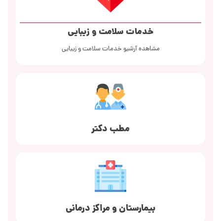
خدمات سلامت و زیبایی
مشاهده آرشیو خدمات سلامت و زیبایی
مطب دکتر
بیمارستان و مراکز درمانی