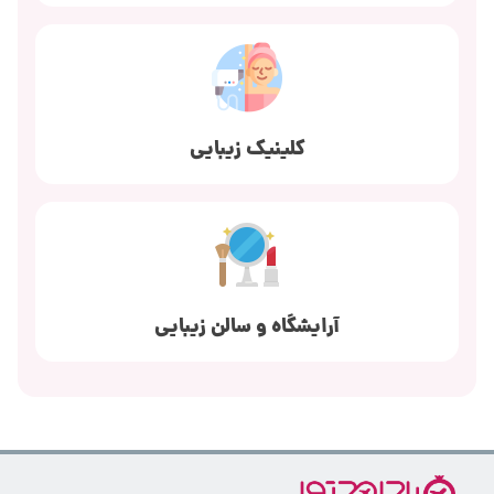
کلینیک زیبایی
آرایشگاه و سالن زیبایی