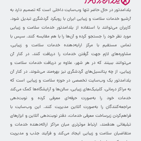
یلدامدتور در حال حاضر تنها وب‌سایت داخلی است که تصمیم دارد به
آرشیو خدمات سلامت و زیبایی ایران با رویکرد گردشگری تبدیل شود.
کاربران می‌توانند با استفاده از یلدامدتور خدمات سلامت و زیبایی
مورد نظر خود را جستجو کرده و آن‌ها را با هم مقایسه کنند. سپس با
تماس مستقیم با مرکز ارایه‌دهنده خدمات سلامت و زیبایی،
مشاوره‌های لازم جهت گرفتن خدمات را دریافت کنند. در کنار آن
می‌توانند ببینند که در هر شهر، علاوه بر دریافت خدمات سلامت و
زیبایی، از چه پتانسیل‌های گردشگری نیز بهره‌مند می‌شوند. در کنار آن
یلدامدتور یک وب‌سایت تخصصی در حوزه سلامت و زیبایی است که
به مراکز درمانی، کلینیک‌های زیبایی، سالن‌ها و آرایشگاه‌ها کمک می‌کند
خدمات خود را به‌صورت حرفه‌ای معرفی کرده و نوبت‌دهی
مراجعه‌کنندگان را به‌صورت آنلاین مدیریت کنند. این وب‌سایت با
فراهم‌کردن زیرساخت معرفی خدمات، دفتر نوبت‌دهی آنلاین و ابزارهای
تبلیغاتی هدفمند، ارتباط موثرتری میان مراکز ارائه‌دهنده خدمات و
متقاضیان سلامت و زیبایی ایجاد می‌کند و فرآیند جذب و مدیریت