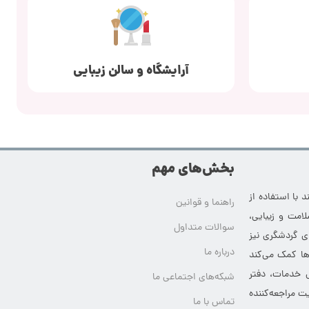
آرایشگاه و سالن زیبایی
بخش‌های مهم
 با استفاده از
راهنما و قوانین
امت و زیبایی،
سوالات متداول
ای گردشگری نیز
درباره ما
‌ها کمک می‌کند
ی خدمات، دفتر
شبکه‌های اجتماعی ما
ت مراجعه‌کننده
تماس با ما