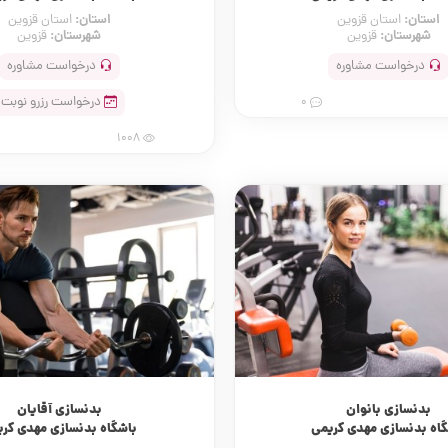
استان:
استان:
استان قزوین
استان قزوین
شهرستان:
شهرستان:
قزوین
قزوین
درخواست مشاوره
درخواست مشاوره
درخواست رزرو نوبت
0
1008
بدنسازی بانوان
بدنسازی آقایان
گاه بدنسازی مهدی کریمی
باشگاه بدنسازی مهدی کری