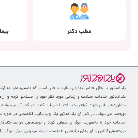
مطب دکتر
بیما
یلدامدتور در حال حاضر تنها وب‌سایت داخلی است که تصمیم دارد به آرشیو 
یلدامدتور خدمات سلامت و زیبایی مورد نظر خود را جستجو کرده و آن‌ها
مشاوره‌های لازم جهت گرفتن خدمات را دریافت کنند. در کنار آن می‌توانند
بهره‌مند می‌شوند. در کنار آن یلدامدتور یک وب‌سایت تخصصی در حوزه سلا
خدمات خود را به‌صورت حرفه‌ای معرفی کرده و نوبت‌دهی مراجعه‌کنندگان
نوبت‌دهی آنلاین و ابزارهای تبلیغاتی هدفمند، ارتباط موثرتری میان مراکز 