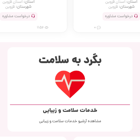
استان:
استان:
استان قزوین
استان قزوین
شهرستان:
شهرستان:
قزوین
قزوین
درخواست مشاوره
درخواست مشاوره
1156
0
بگرد به سلامت
خدمات سلامت و زیبایی
مشاهده آرشیو خدمات سلامت و زیبایی