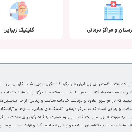
رستان و مراکز درمانی
کلینیک زیبایی
خدمات سلامت و زیبایی ایران با رویکرد گردشگری تبدیل شود. کاربران می‌توانند
 را با هم مقایسه کنند. سپس با تماس مستقیم با مرکز ارایه‌دهنده خدمات سل
 ببینند که در هر شهر، علاوه بر دریافت خدمات سلامت و زیبایی، از چه پتانسیل‌ه
مت و زیبایی است که به مراکز درمانی، کلینیک‌های زیبایی، سالن‌ها و آرایشگاه
 را به‌صورت آنلاین مدیریت کنند. این وب‌سایت با فراهم‌کردن زیرساخت معرف
ارائه‌دهنده خدمات و متقاضیان سلامت و زیبایی ایجاد می‌کند و فرآیند جذب و مدیری