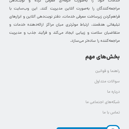
خدمات خود را به‌صورت حرفه‌ای معرفی کرده و نوبت‌دهی
مراجعه‌کنندگان را به‌صورت آنلاین مدیریت کنند. این وب‌سایت با
فراهم‌کردن زیرساخت معرفی خدمات، دفتر نوبت‌دهی آنلاین و ابزارهای
تبلیغاتی هدفمند، ارتباط موثرتری میان مراکز ارائه‌دهنده خدمات و
متقاضیان سلامت و زیبایی ایجاد می‌کند و فرآیند جذب و مدیریت
مراجعه‌کننده را ساده‌تر می‌سازد.
بخش‌های مهم
راهنما و قوانین
سوالات متداول
درباره ما
شبکه‌های اجتماعی ما
تماس با ما