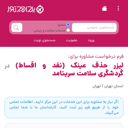
محتوا
خدمات سلامت و زیبایی
ورود
عضویت
جستجوی نوبت
فرم درخواست مشاوره برای:
لیزر حذف عینک (نقد و اقساط)
در
گردشگری سلامت سریتامد
استان تهران | تهران
اگر نیاز به مشاوره برای این خدمات در این مرکز دارید، اطلاعات تماس
خود را از طریق فرم زیر ثبت کنید، کارشناسان ما با شما تماس
می‌گیرند.