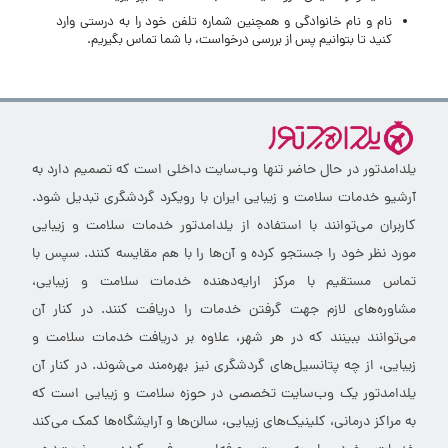
نام و نام خانوادگی و همچنین شماره تلفن خود را به درستی وارد
کنید تا بتوانیم پس از بررسی درخواست، با شما تماس بگیریم.
یلدامدتور در حال حاضر تنها وب‌سایت داخلی است که تصمیم دارد به
آرشیو خدمات سلامت و زیبایی ایران با رویکرد گردشگری تبدیل شود.
کاربران می‌توانند با استفاده از یلدامدتور خدمات سلامت و زیبایی
مورد نظر خود را جستجو کرده و آن‌ها را با هم مقایسه کنند. سپس با
تماس مستقیم با مرکز ارایه‌دهنده خدمات سلامت و زیبایی،
مشاوره‌های لازم جهت گرفتن خدمات را دریافت کنند. در کنار آن
می‌توانند ببینند که در هر شهر، علاوه بر دریافت خدمات سلامت و
زیبایی، از چه پتانسیل‌های گردشگری نیز بهره‌مند می‌شوند. در کنار آن
یلدامدتور یک وب‌سایت تخصصی در حوزه سلامت و زیبایی است که
به مراکز درمانی، کلینیک‌های زیبایی، سالن‌ها و آرایشگاه‌ها کمک می‌کند