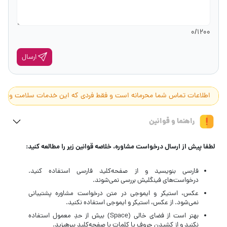
0
/1200
ارسال
اطلاعات تماس شما محرمانه است و فقط فردی که این خدمات سلامت و زیبایی ر
راهنما و قوانین
لطفا پیش از ارسال درخواست مشاوره، خلاصه قوانین زیر را مطالعه کنید:
فارسی بنویسید و از صفحه‌کلید فارسی استفاده کنید.
درخواست‌های فینگلیش بررسی نمی‌شوند.
عکس، استیکر و ایموجی در متن درخواست مشاوره پشتیبانی
نمی‌شود. از عکس، استیکر و ایموجی استفاده نکنید.
بهتر است از فضای خالی (Space) بیش‌ از‌ حدِ معمول استفاده
نکنید و از کشیدن حروف یا کلمات با صفحه‌کلید بپرهیزید.