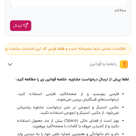
0
/1200
ارسال
اطلاعات تماس شما محرمانه است و فقط فردی که این خدمات سلامت و زیبایی ر
راهنما و قوانین
لطفا پیش از ارسال درخواست مشاوره، خلاصه قوانین زیر را مطالعه کنید:
فارسی بنویسید و از صفحه‌کلید فارسی استفاده کنید.
درخواست‌های فینگلیش بررسی نمی‌شوند.
عکس، استیکر و ایموجی در متن درخواست مشاوره پشتیبانی
نمی‌شود. از عکس، استیکر و ایموجی استفاده نکنید.
بهتر است از فضای خالی (Space) بیش‌ از‌ حدِ معمول استفاده
نکنید و از کشیدن حروف یا کلمات با صفحه‌کلید بپرهیزید.
نام و نام خانوادگی و همچنین شماره تلفن خود را به درستی وارد