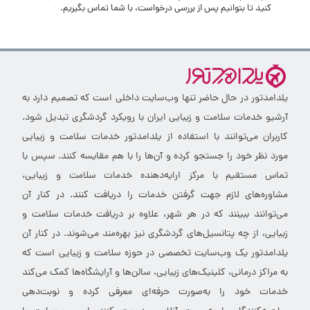
کنید تا بتوانیم پس از بررسی درخواست، با شما تماس بگیریم.
یلدامدتور در حال حاضر تنها وب‌سایت داخلی است که تصمیم دارد به
آرشیو خدمات سلامت و زیبایی ایران با رویکرد گردشگری تبدیل شود.
کاربران می‌توانند با استفاده از یلدامدتور خدمات سلامت و زیبایی
مورد نظر خود را جستجو کرده و آن‌ها را با هم مقایسه کنند. سپس با
تماس مستقیم با مرکز ارایه‌دهنده خدمات سلامت و زیبایی،
مشاوره‌های لازم جهت گرفتن خدمات را دریافت کنند. در کنار آن
می‌توانند ببینند که در هر شهر، علاوه بر دریافت خدمات سلامت و
زیبایی، از چه پتانسیل‌های گردشگری نیز بهره‌مند می‌شوند. در کنار آن
یلدامدتور یک وب‌سایت تخصصی در حوزه سلامت و زیبایی است که
به مراکز درمانی، کلینیک‌های زیبایی، سالن‌ها و آرایشگاه‌ها کمک می‌کند
خدمات خود را به‌صورت حرفه‌ای معرفی کرده و نوبت‌دهی