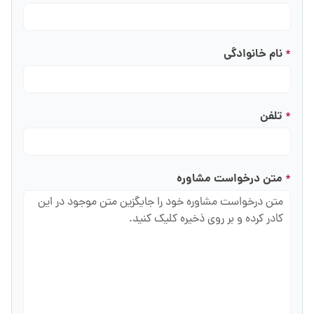
نام خانوادگی
*
تلفن
*
متن درخواست مشاوره
*