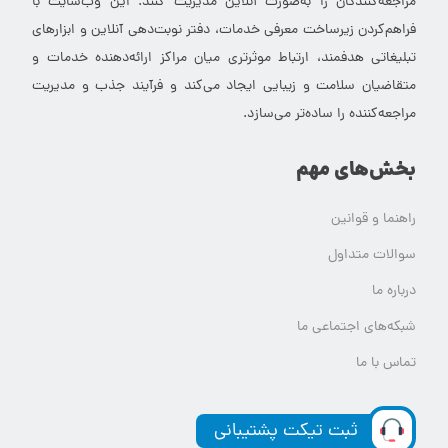
مراجعه‌کنندگان را به‌صورت آنلاین مدیریت کنند. این وب‌سایت با
فراهم‌کردن زیرساخت معرفی خدمات، دفتر نوبت‌دهی آنلاین و ابزارهای
تبلیغاتی هدفمند، ارتباط موثرتری میان مراکز ارائه‌دهنده خدمات و
متقاضیان سلامت و زیبایی ایجاد می‌کند و فرآیند جذب و مدیریت
مراجعه‌کننده را ساده‌تر می‌سازد.
بخش‌های مهم
راهنما و قوانین
سوالات متداول
درباره ما
شبکه‌های اجتماعی ما
تماس با ما
ثبت تیکت پشتیبانی