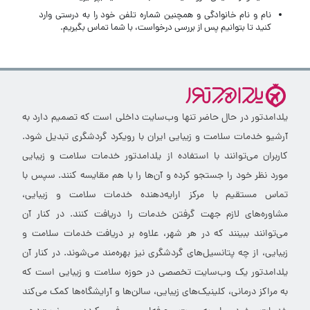
نام و نام خانوادگی و همچنین شماره تلفن خود را به درستی وارد
کنید تا بتوانیم پس از بررسی درخواست، با شما تماس بگیریم.
یلدامدتور در حال حاضر تنها وب‌سایت داخلی است که تصمیم دارد به
آرشیو خدمات سلامت و زیبایی ایران با رویکرد گردشگری تبدیل شود.
کاربران می‌توانند با استفاده از یلدامدتور خدمات سلامت و زیبایی
مورد نظر خود را جستجو کرده و آن‌ها را با هم مقایسه کنند. سپس با
تماس مستقیم با مرکز ارایه‌دهنده خدمات سلامت و زیبایی،
مشاوره‌های لازم جهت گرفتن خدمات را دریافت کنند. در کنار آن
می‌توانند ببینند که در هر شهر، علاوه بر دریافت خدمات سلامت و
زیبایی، از چه پتانسیل‌های گردشگری نیز بهره‌مند می‌شوند. در کنار آن
یلدامدتور یک وب‌سایت تخصصی در حوزه سلامت و زیبایی است که
به مراکز درمانی، کلینیک‌های زیبایی، سالن‌ها و آرایشگاه‌ها کمک می‌کند