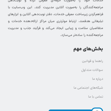
خدمات خود را به‌صورت حرفه‌ای معرفی کرده و نوبت‌دهی
مراجعه‌کنندگان را به‌صورت آنلاین مدیریت کنند. این وب‌سایت با
فراهم‌کردن زیرساخت معرفی خدمات، دفتر نوبت‌دهی آنلاین و ابزارهای
تبلیغاتی هدفمند، ارتباط موثرتری میان مراکز ارائه‌دهنده خدمات و
متقاضیان سلامت و زیبایی ایجاد می‌کند و فرآیند جذب و مدیریت
مراجعه‌کننده را ساده‌تر می‌سازد.
بخش‌های مهم
راهنما و قوانین
سوالات متداول
درباره ما
شبکه‌های اجتماعی ما
تماس با ما