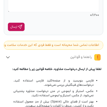
0
/1200
ارسال
اطلاعات تماس شما محرمانه است و فقط فردی که این خدمات سلامت و زیبایی ر
راهنما و قوانین
لطفا پیش از ارسال درخواست مشاوره، خلاصه قوانین زیر را مطالعه کنید:
فارسی بنویسید و از صفحه‌کلید فارسی استفاده کنید.
درخواست‌های فینگلیش بررسی نمی‌شوند.
عکس، استیکر و ایموجی در متن درخواست مشاوره پشتیبانی
نمی‌شود. از عکس، استیکر و ایموجی استفاده نکنید.
بهتر است از فضای خالی (Space) بیش‌ از‌ حدِ معمول استفاده
نکنید و از کشیدن حروف یا کلمات با صفحه‌کلید بپرهیزید.