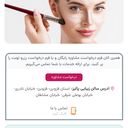
همین الان فرم درخواست مشاوره رایگان و یا فرم درخواست رزرو نوبت را
پر کنید. برای ارائه خدمات با شما تماس می‌گیریم.
درخواست مشاوره
آدرس سالن زیبایی پالیز:
استان قزوین- قزوین- خیابان نادری-
خیابان بوعلی شرقی- خیابان مشاطان
تماس با ما
کلیک کنید