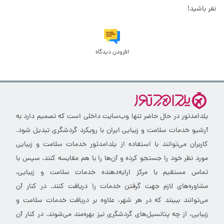
نفر باشید!
افزودن دیدگاه
یلدامدتور در حال حاضر تنها وب‌سایت داخلی است که تصمیم دارد به
آرشیو خدمات سلامت و زیبایی ایران با رویکرد گردشگری تبدیل شود.
کاربران می‌توانند با استفاده از یلدامدتور خدمات سلامت و زیبایی
مورد نظر خود را جستجو کرده و آن‌ها را با هم مقایسه کنند. سپس با
تماس مستقیم با مرکز ارایه‌دهنده خدمات سلامت و زیبایی،
مشاوره‌های لازم جهت گرفتن خدمات را دریافت کنند. در کنار آن
می‌توانند ببینند که در هر شهر، علاوه بر دریافت خدمات سلامت و
زیبایی، از چه پتانسیل‌های گردشگری نیز بهره‌مند می‌شوند. در کنار آن