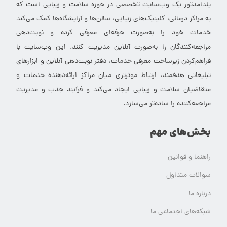
یلدامدتور یک وب‌سایت تخصصی در حوزه سلامت و زیبایی است که
به مراکز درمانی، کلینیک‌های زیبایی، سالن‌ها و آرایشگاه‌ها کمک می‌کند
خدمات خود را به‌صورت حرفه‌ای معرفی کرده و نوبت‌دهی
مراجعه‌کنندگان را به‌صورت آنلاین مدیریت کنند. این وب‌سایت با
فراهم‌کردن زیرساخت معرفی خدمات، دفتر نوبت‌دهی آنلاین و ابزارهای
تبلیغاتی هدفمند، ارتباط موثرتری میان مراکز ارائه‌دهنده خدمات و
متقاضیان سلامت و زیبایی ایجاد می‌کند و فرآیند جذب و مدیریت
مراجعه‌کننده را ساده‌تر می‌سازد.
بخش‌های مهم
راهنما و قوانین
سوالات متداول
درباره ما
شبکه‌های اجتماعی ما