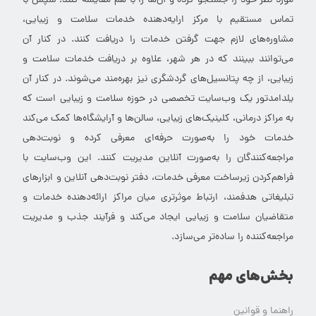
مورد نظر خود را جستجو کرده و آن‌ها را با هم مقایسه کنند. سپس با
تماس مستقیم با مرکز ارایه‌دهنده خدمات سلامت و زیبایی،
مشاوره‌های لازم جهت گرفتن خدمات را دریافت کنند. در کنار آن
می‌توانند ببینند که در هر شهر، علاوه بر دریافت خدمات سلامت و
زیبایی، از چه پتانسیل‌های گردشگری نیز بهره‌مند می‌شوند. در کنار آن
یلدامدتور یک وب‌سایت تخصصی در حوزه سلامت و زیبایی است که
به مراکز درمانی، کلینیک‌های زیبایی، سالن‌ها و آرایشگاه‌ها کمک می‌کند
خدمات خود را به‌صورت حرفه‌ای معرفی کرده و نوبت‌دهی
مراجعه‌کنندگان را به‌صورت آنلاین مدیریت کنند. این وب‌سایت با
فراهم‌کردن زیرساخت معرفی خدمات، دفتر نوبت‌دهی آنلاین و ابزارهای
تبلیغاتی هدفمند، ارتباط موثرتری میان مراکز ارائه‌دهنده خدمات و
متقاضیان سلامت و زیبایی ایجاد می‌کند و فرآیند جذب و مدیریت
مراجعه‌کننده را ساده‌تر می‌سازد.
بخش‌های مهم
راهنما و قوانین