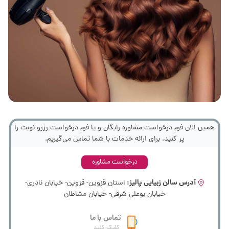
همین الان فرم درخواست مشاوره رایگان و یا فرم درخواست رزرو نوبت را
پر کنید. برای ارائه خدمات با شما تماس می‌گیریم.
درخواست مشاوره
آدرس سالن زیبایی پالیز:
استان قزوین- قزوین- خیابان نادری-
خیابان بوعلی شرقی- خیابان مشاطان
تماس با ما
کلیک کنید