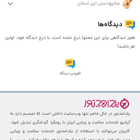
صنایع‌دستی این استان
دیدگاه‌ها
هنوز دیدگاهی برای این محتوا درج نشده است. با درج دیدگاه خود، اولین
نفر باشید!
افزودن دیدگاه
یلدامدتور در حال حاضر تنها وب‌سایت داخلی است که تصمیم دارد به
آرشیو خدمات سلامت و زیبایی ایران با رویکرد گردشگری تبدیل شود.
کاربران می‌توانند با استفاده از یلدامدتور خدمات سلامت و زیبایی