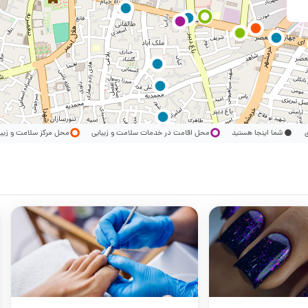
ری
شما اینجا هستید
محل اقامت در خدمات سلامت و زیبایی
محل مرکز سلامت و زیب