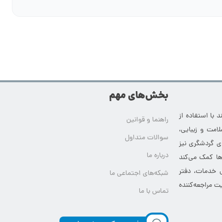
بخش‌های مهم
 با استفاده از
راهنما و قوانین
امت و زیبایی،
سوالات متداول
ای گردشگری نیز
درباره ما
‌ها کمک می‌کند
ی خدمات، دفتر
شبکه‌های اجتماعی ما
ت مراجعه‌کننده
تماس با ما