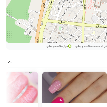
ایی در خدمات سلامت و زیبایی
مرکز سلامت و زیبایی