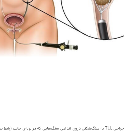
جراحی TUL به سنگ‌شکنی درون اندامی سنگ‌هایی که در لوله‌ی حالب (ر