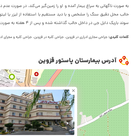
حالب محل دقیق سنگ را مشخص و با دید مستقیم با استفاده از لیزر یا لیتو
سوند باریک دابل جی در داخل حالب گذاشته شده و پس از 4 هفته به صورت سرپایی خارج می‌شود.
کلمات کلیدی:
جراحی مجاری ادراری در قزوین، جراحی کلیه در قزوین، جراحی کلیه و مجرای ادر
آدرس بیمارستان پاستور قزوین
×