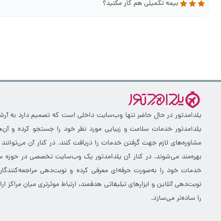
بیمه تکمیلی هم کار مکنید؟
یلدامدتور در حال حاضر تنها وب‌سایت داخلی است که تصمیم دارد به آرشیو 
یلدامدتور خدمات سلامت و زیبایی مورد نظر خود را جستجو کرده و آن‌ها
مشاوره‌های لازم جهت گرفتن خدمات را دریافت کنند. در کنار آن می‌توانند
بهره‌مند می‌شوند. در کنار آن یلدامدتور یک وب‌سایت تخصصی در حوزه سلا
خدمات خود را به‌صورت حرفه‌ای معرفی کرده و نوبت‌دهی مراجعه‌کنندگان
نوبت‌دهی آنلاین و ابزارهای تبلیغاتی هدفمند، ارتباط موثرتری میان مراکز 
را ساده‌تر می‌سازد.