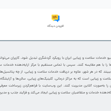
افزودن دیدگاه
خدمات سلامت و زیبایی ایران با رویکرد گردشگری تبدیل شود. کاربران می‌توانند
 را با هم مقایسه کنند. سپس با تماس مستقیم با مرکز ارایه‌دهنده خدمات سل
 ببینند که در هر شهر، علاوه بر دریافت خدمات سلامت و زیبایی، از چه پتانسیل‌ه
مت و زیبایی است که به مراکز درمانی، کلینیک‌های زیبایی، سالن‌ها و آرایشگاه
 را به‌صورت آنلاین مدیریت کنند. این وب‌سایت با فراهم‌کردن زیرساخت معرف
ارائه‌دهنده خدمات و متقاضیان سلامت و زیبایی ایجاد می‌کند و فرآیند جذب و مدیری