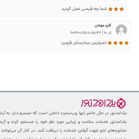
شما چه قیمتی عمل کردید
کاربر مهمان
کد 20 | 16:57:43 2023/01/25
تمیزترین بیمارستان قزوین
یلدامدتور در حال حاضر تنها وب‌سایت داخلی است که تصمیم دارد به آرشیو 
یلدامدتور خدمات سلامت و زیبایی مورد نظر خود را جستجو کرده و آن‌ها
مشاوره‌های لازم جهت گرفتن خدمات را دریافت کنند. در کنار آن می‌توانند