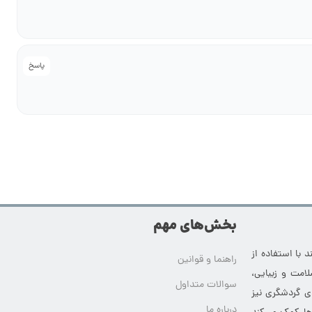
پاسخ
بخش‌های مهم
 با استفاده از
راهنما و قوانین
امت و زیبایی،
سوالات متداول
ای گردشگری نیز
درباره ما