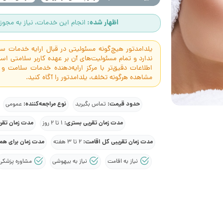
اظهار شده:
انجام این خدمات، نیاز به مجوز 
یلدامدتور هیچ‌گونه مسئولیتی در قبال ارایه خدمات 
ندارد و تمام مسئولیت‌های آن بر عهده کاربر سلامتی 
اطلاعات دقیق‌تر با مرکز ارایه‌دهنده خدمات سلامت و
مشاهده هرگونه تخلف، یلدامدتور را آگاه کنید.
حدود قیمت:
نوع مراجعه‌کننده:
تماس بگیرید
عمومی
مدت زمان تقریی بستری:
مدت زمان تقر
1 تا 2 روز
مدت زمان تقریبی کل اقامت:
مدت زمان برای هما
2 تا 3 هفته
نیاز به اقامت
نیاز به بیهوشی
مشاوره پزشکی