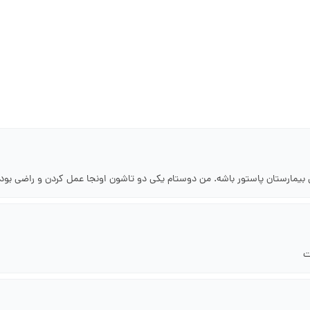
 بیمارستان پاستور باشه. من دوستام یکی دو تاشون اونجا عمل کردن و راضی بود
ت