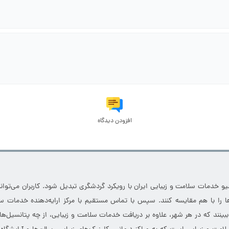
افزودن دیدگاه
خدمات سلامت و زیبایی ایران با رویکرد گردشگری تبدیل شود. کاربران می‌توانند
 را با هم مقایسه کنند. سپس با تماس مستقیم با مرکز ارایه‌دهنده خدمات سل
 ببینند که در هر شهر، علاوه بر دریافت خدمات سلامت و زیبایی، از چه پتانسیل‌ه