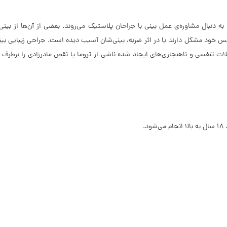
 دنبال مشاوره‌ی عمل بینی با جراحان پلاستیک می‌روند. بعضی از آن‌ها از بینی
نفس خود مشکل دارند یا در اثر ضربه، بینی‌شان آسیب دیده است. جراحی زیبایی بی
سی و ناهنجاری‌های ایجاد شده ناشی از تروما یا نقص مادرزادی را برطرف کند.
.