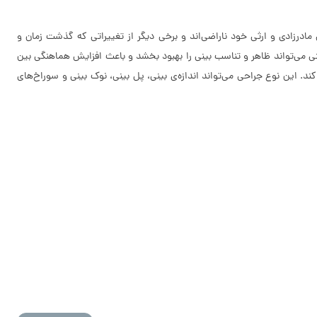
 مادرزادی و ارثی خود ناراضی‌اند و برخی دیگر از تغییراتی که گذشت زمان و
نی می‌تواند ظاهر و تناسب بینی را بهبود بخشد و باعث افزایش هماهنگی بین
 این نوع جراحی می‌تواند اندازه‌ی بینی، پل بینی، نوک بینی و سوراخ‌های