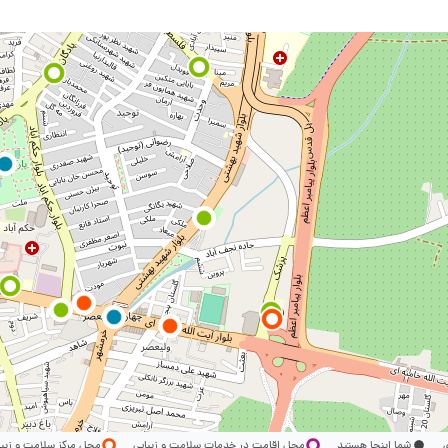
ری
شما اینجا هستید
محل اقامت در خدمات سلامت و زیبایی
محل مرکز سلامت و زیب