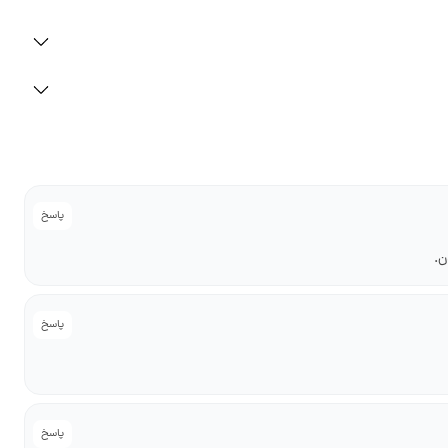
پاسخ
ن.
پاسخ
پاسخ