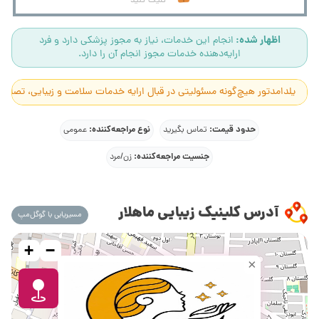
کلیک کنید
اظهار شده:
انجام این خدمات، نیاز به مجوز پزشکی دارد و فرد
ارایه‌دهنده خدمات مجوز انجام آن را دارد.
یلدامدتور هیچ‌گونه مسئولیتی در قبال ارایه خدمات سلامت و زیبایی، تصاوی
حدود قیمت:
نوع مراجعه‌کننده:
تماس بگیرید
عمومی
جنسیت مراجعه‌کننده:
زن/مرد
آدرس کلینیک زیبایی ماهلار
مسیریابی با گوگل‌مپ
+
−
×