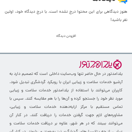
هنوز دیدگاهی برای این محتوا درج نشده است. با درج دیدگاه خود، اولین
نفر باشید!
افزودن دیدگاه
یلدامدتور در حال حاضر تنها وب‌سایت داخلی است که تصمیم دارد به
آرشیو خدمات سلامت و زیبایی ایران با رویکرد گردشگری تبدیل شود.
کاربران می‌توانند با استفاده از یلدامدتور خدمات سلامت و زیبایی
مورد نظر خود را جستجو کرده و آن‌ها را با هم مقایسه کنند. سپس با
تماس مستقیم با مرکز ارایه‌دهنده خدمات سلامت و زیبایی،
مشاوره‌های لازم جهت گرفتن خدمات را دریافت کنند. در کنار آن
می‌توانند ببینند که در هر شهر، علاوه بر دریافت خدمات سلامت و
زیبایی، از چه پتانسیل‌های گردشگری نیز بهره‌مند می‌شوند. در کنار آن