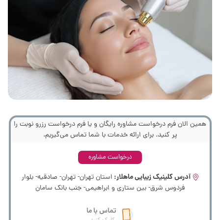
همین الان فرم درخواست مشاوره رایگان و یا فرم درخواست رزرو نوبت را
پر کنید. برای ارائه خدمات با شما تماس می‌گیریم.
درخواست مشاوره
آدرس کلینیک زیبایی ماهلار:
استان تهران- تهران- صادقیه- بلوار
فردوس شرق- بین ستاری و ابراهیمی- جنب بانک سامان
تماس با ما