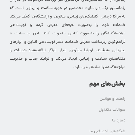
یلدامدتور یک وب‌سایت تخصصی در حوزه سلامت و زیبایی است که
به مراکز درمانی، کلینیک‌های زیبایی، سالن‌ها و آرایشگاه‌ها کمک می‌کند
خدمات خود را به‌صورت حرفه‌ای معرفی کرده و نوبت‌دهی
مراجعه‌کنندگان را به‌صورت آنلاین مدیریت کنند. این وب‌سایت با
فراهم‌کردن زیرساخت معرفی خدمات، دفتر نوبت‌دهی آنلاین و ابزارهای
تبلیغاتی هدفمند، ارتباط موثرتری میان مراکز ارائه‌دهنده خدمات و
متقاضیان سلامت و زیبایی ایجاد می‌کند و فرآیند جذب و مدیریت
مراجعه‌کننده را ساده‌تر می‌سازد.
بخش‌های مهم
راهنما و قوانین
سوالات متداول
درباره ما
شبکه‌های اجتماعی ما