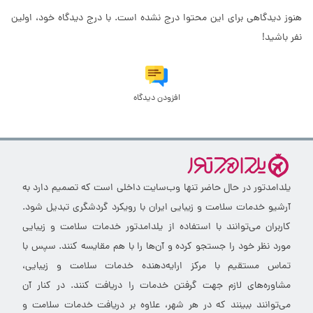
هنوز دیدگاهی برای این محتوا درج نشده است. با درج دیدگاه خود، اولین
نفر باشید!
افزودن دیدگاه
یلدامدتور در حال حاضر تنها وب‌سایت داخلی است که تصمیم دارد به
آرشیو خدمات سلامت و زیبایی ایران با رویکرد گردشگری تبدیل شود.
کاربران می‌توانند با استفاده از یلدامدتور خدمات سلامت و زیبایی
مورد نظر خود را جستجو کرده و آن‌ها را با هم مقایسه کنند. سپس با
تماس مستقیم با مرکز ارایه‌دهنده خدمات سلامت و زیبایی،
مشاوره‌های لازم جهت گرفتن خدمات را دریافت کنند. در کنار آن
می‌توانند ببینند که در هر شهر، علاوه بر دریافت خدمات سلامت و