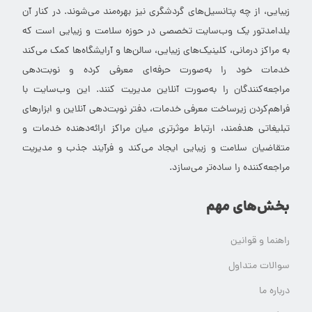
زیبایی، از چه پتانسیل‌های گردشگری نیز بهره‌مند می‌شوند. در کنار آن
یلدامدتور یک وب‌سایت تخصصی در حوزه سلامت و زیبایی است که
به مراکز درمانی، کلینیک‌های زیبایی، سالن‌ها و آرایشگاه‌ها کمک می‌کند
خدمات خود را به‌صورت حرفه‌ای معرفی کرده و نوبت‌دهی
مراجعه‌کنندگان را به‌صورت آنلاین مدیریت کنند. این وب‌سایت با
فراهم‌کردن زیرساخت معرفی خدمات، دفتر نوبت‌دهی آنلاین و ابزارهای
تبلیغاتی هدفمند، ارتباط موثرتری میان مراکز ارائه‌دهنده خدمات و
متقاضیان سلامت و زیبایی ایجاد می‌کند و فرآیند جذب و مدیریت
مراجعه‌کننده را ساده‌تر می‌سازد.
بخش‌های مهم
راهنما و قوانین
سوالات متداول
درباره ما