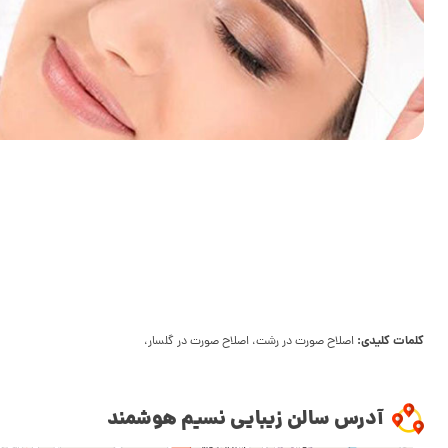
کلمات کلیدی:
اصلاح صورت در رشت، اصلاح صورت در گلسار،
آدرس سالن زیبایی نسیم هوشمند