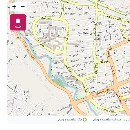
+
−
ایی در خدمات سلامت و زیبایی
مرکز سلامت و زیبایی