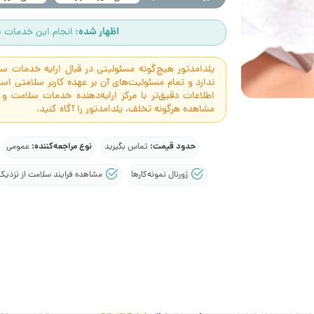
اظهار شده:
انجام این خدمات س
یلدامدتور هیچ‌گونه مسئولیتی در قبال ارایه خدمات 
ندارد و تمام مسئولیت‌های آن بر عهده کاربر سلامتی 
اطلاعات دقیق‌تر با مرکز ارایه‌دهنده خدمات سلامت و
مشاهده هرگونه تخلف، یلدامدتور را آگاه کنید.
حدود قیمت:
نوع مراجعه‌کننده:
تماس بگیرید
عمومی
ژورنال نمونه‌کارها
مشاهده فرایند سلامت از نزدیک