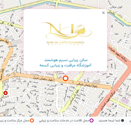
×
سالن زیبایی نسیم هوشمند
آموزشگاه مراقبت و زیبایی کسمه
ری
شما اینجا هستید
محل اقامت در خدمات سلامت و زیبایی
محل مرکز سلامت و زیب