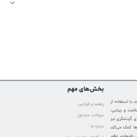
بخش‌های مهم
 با استفاده از
راهنما و قوانین
امت و زیبایی،
سوالات متداول
ای گردشگری نیز
درباره ما
‌ها کمک می‌کند
ی خدمات، دفتر