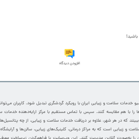
باشید!
افزودن دیدگاه
خدمات سلامت و زیبایی ایران با رویکرد گردشگری تبدیل شود. کاربران می‌توانند
 را با هم مقایسه کنند. سپس با تماس مستقیم با مرکز ارایه‌دهنده خدمات سل
 ببینند که در هر شهر، علاوه بر دریافت خدمات سلامت و زیبایی، از چه پتانسیل‌ه
مت و زیبایی است که به مراکز درمانی، کلینیک‌های زیبایی، سالن‌ها و آرایشگاه
 را به‌صورت آنلاین مدیریت کنند. این وب‌سایت با فراهم‌کردن زیرساخت معرف