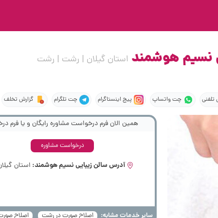
ی نسیم هوشمند
استان گیلان | رشت | رشت
تلفنی
چت واتساپ
پیج اینستاگرام
چت تلگرام
گزارش تخلف
همین الان فرم درخواست مشاوره رایگان و یا فرم درخ
درخواست مشاوره
آدرس سالن زیبایی نسیم هوشمند:
استان گیلان
سایر خدمات مشابه:
اصلاح صورت در رشت
اصلاح صورت 