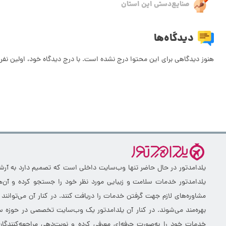
صنایع‌دستی این استان
دیدگاه‌ها
هنوز دیدگاهی برای این محتوا درج نشده است. با درج دیدگاه خود، اولین نفر 
یلدامدتور در حال حاضر تنها وب‌سایت داخلی است که تصمیم دارد به آرشیو 
یلدامدتور خدمات سلامت و زیبایی مورد نظر خود را جستجو کرده و آن‌ها
مشاوره‌های لازم جهت گرفتن خدمات را دریافت کنند. در کنار آن می‌توانند
بهره‌مند می‌شوند. در کنار آن یلدامدتور یک وب‌سایت تخصصی در حوزه سلا
خدمات خود را به‌صورت حرفه‌ای معرفی کرده و نوبت‌دهی مراجعه‌کنندگان