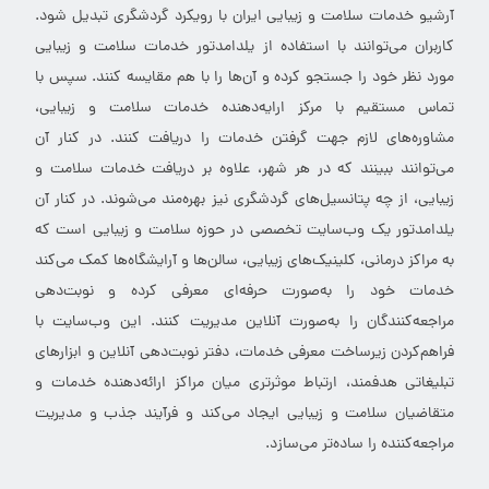
آرشیو خدمات سلامت و زیبایی ایران با رویکرد گردشگری تبدیل شود.
کاربران می‌توانند با استفاده از یلدامدتور خدمات سلامت و زیبایی
مورد نظر خود را جستجو کرده و آن‌ها را با هم مقایسه کنند. سپس با
تماس مستقیم با مرکز ارایه‌دهنده خدمات سلامت و زیبایی،
مشاوره‌های لازم جهت گرفتن خدمات را دریافت کنند. در کنار آن
می‌توانند ببینند که در هر شهر، علاوه بر دریافت خدمات سلامت و
زیبایی، از چه پتانسیل‌های گردشگری نیز بهره‌مند می‌شوند. در کنار آن
یلدامدتور یک وب‌سایت تخصصی در حوزه سلامت و زیبایی است که
به مراکز درمانی، کلینیک‌های زیبایی، سالن‌ها و آرایشگاه‌ها کمک می‌کند
خدمات خود را به‌صورت حرفه‌ای معرفی کرده و نوبت‌دهی
مراجعه‌کنندگان را به‌صورت آنلاین مدیریت کنند. این وب‌سایت با
فراهم‌کردن زیرساخت معرفی خدمات، دفتر نوبت‌دهی آنلاین و ابزارهای
تبلیغاتی هدفمند، ارتباط موثرتری میان مراکز ارائه‌دهنده خدمات و
متقاضیان سلامت و زیبایی ایجاد می‌کند و فرآیند جذب و مدیریت
مراجعه‌کننده را ساده‌تر می‌سازد.