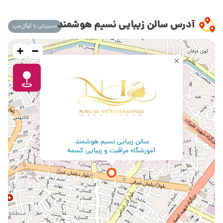
آدرس سالن زیبایی نسیم هوشمند
مسیریابی با گوگل‌مپ
+
−
×
سالن زیبایی نسیم هوشمند
آموزشگاه مراقبت و زیبایی کسمه