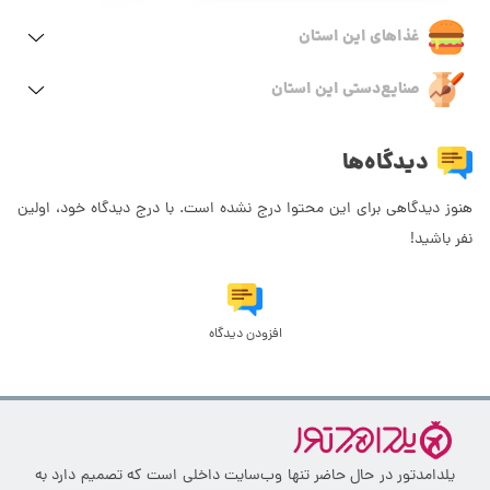
غذاهای این استان
صنایع‌دستی این استان
دیدگاه‌ها
هنوز دیدگاهی برای این محتوا درج نشده است. با درج دیدگاه خود، اولین
نفر باشید!
افزودن دیدگاه
یلدامدتور در حال حاضر تنها وب‌سایت داخلی است که تصمیم دارد به