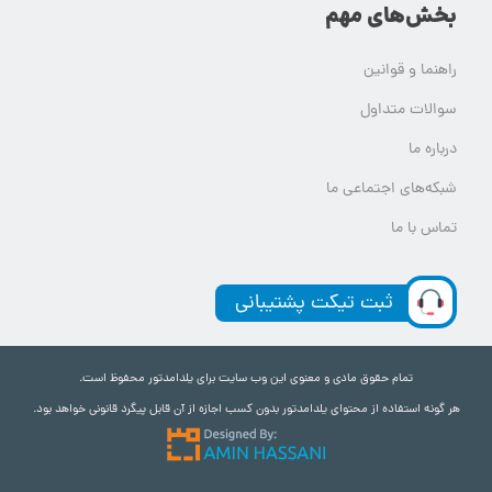
بخش‌های مهم
راهنما و قوانین
سوالات متداول
درباره ما
شبکه‌های اجتماعی ما
تماس با ما
ثبت تیکت پشتیبانی
تمام حقوق مادی و معنوی این وب سایت برای یلدامدتور محفوظ است.
هر گونه استفاده از محتوای یلدامدتور بدون کسب اجازه از آن قابل پیگرد قانونی خواهد بود.