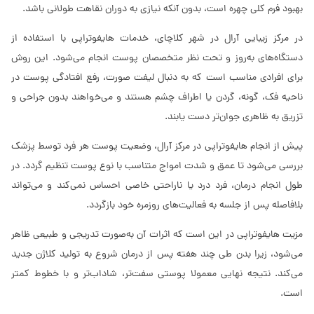
بهبود فرم کلی چهره است، بدون آنکه نیازی به دوران نقاهت طولانی باشد.
در مرکز زیبایی آرال در شهر کلاچای، خدمات هایفوتراپی با استفاده از
دستگاه‌های به‌روز و تحت نظر متخصصان پوست انجام می‌شود. این روش
برای افرادی مناسب است که به دنبال لیفت صورت، رفع افتادگی پوست در
ناحیه فک، گونه، گردن یا اطراف چشم هستند و می‌خواهند بدون جراحی و
تزریق به ظاهری جوان‌تر دست یابند.
پیش از انجام هایفوتراپی در مرکز آرال، وضعیت پوست هر فرد توسط پزشک
بررسی می‌شود تا عمق و شدت امواج متناسب با نوع پوست تنظیم گردد. در
طول انجام درمان، فرد درد یا ناراحتی خاصی احساس نمی‌کند و می‌تواند
بلافاصله پس از جلسه به فعالیت‌های روزمره خود بازگردد.
مزیت هایفوتراپی در این است که اثرات آن به‌صورت تدریجی و طبیعی ظاهر
می‌شود، زیرا بدن طی چند هفته پس از درمان شروع به تولید کلاژن جدید
می‌کند. نتیجه نهایی معمولا پوستی سفت‌تر، شاداب‌تر و با خطوط کمتر
است.