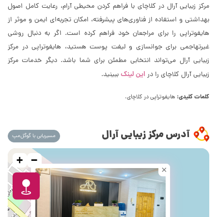
مرکز زیبایی آرال در کلاچای با فراهم کردن محیطی آرام، رعایت کامل اصول
بهداشتی و استفاده از فناوری‌های پیشرفته، امکان تجربه‌ای ایمن و موثر از
هایفوتراپی را برای مراجعان خود فراهم کرده است. اگر به دنبال روشی
غیرتهاجمی برای جوانسازی و لیفت پوست هستید، هایفوتراپی در مرکز
زیبایی آرال می‌تواند انتخابی مطمئن برای شما باشد. دیگر خدمات مرکز
این لینک
زیبایی آرال کلاچای را در
ببینید.
کلمات کلیدی:
هایفوتراپی در کلاچای،
آدرس مرکز زیبایی آرال
مسیریابی با گوگل‌مپ
+
−
×