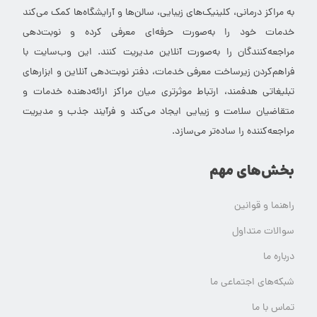
به مراکز درمانی، کلینیک‌های زیبایی، سالن‌ها و آرایشگاه‌ها کمک می‌کند
خدمات خود را به‌صورت حرفه‌ای معرفی کرده و نوبت‌دهی
مراجعه‌کنندگان را به‌صورت آنلاین مدیریت کنند. این وب‌سایت با
فراهم‌کردن زیرساخت معرفی خدمات، دفتر نوبت‌دهی آنلاین و ابزارهای
تبلیغاتی هدفمند، ارتباط موثرتری میان مراکز ارائه‌دهنده خدمات و
متقاضیان سلامت و زیبایی ایجاد می‌کند و فرآیند جذب و مدیریت
مراجعه‌کننده را ساده‌تر می‌سازد.
بخش‌های مهم
راهنما و قوانین
سوالات متداول
درباره ما
شبکه‌های اجتماعی ما
تماس با ما