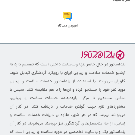
افزودن دیدگاه
یلدامدتور در حال حاضر تنها وب‌سایت داخلی است که تصمیم دارد به
آرشیو خدمات سلامت و زیبایی ایران با رویکرد گردشگری تبدیل شود.
کاربران می‌توانند با استفاده از یلدامدتور خدمات سلامت و زیبایی
مورد نظر خود را جستجو کرده و آن‌ها را با هم مقایسه کنند. سپس با
تماس مستقیم با مرکز ارایه‌دهنده خدمات سلامت و زیبایی،
مشاوره‌های لازم جهت گرفتن خدمات را دریافت کنند. در کنار آن
می‌توانند ببینند که در هر شهر، علاوه بر دریافت خدمات سلامت و
زیبایی، از چه پتانسیل‌های گردشگری نیز بهره‌مند می‌شوند. در کنار آن
یلدامدتور یک وب‌سایت تخصصی در حوزه سلامت و زیبایی است که