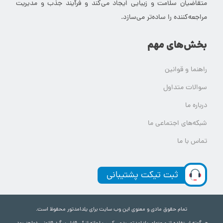
متقاضیان سلامت و زیبایی ایجاد می‌کند و فرآیند جذب و مدیریت
مراجعه‌کننده را ساده‌تر می‌سازد.
بخش‌های مهم
راهنما و قوانین
سوالات متداول
درباره ما
شبکه‌های اجتماعی ما
تماس با ما
ثبت تیکت پشتیبانی
تمام حقوق مادی و معنوی این وب سایت برای یلدامدتور محفوظ است.