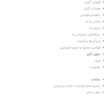
قزوین گردی
همدان گردی
راهنما و قوانین
تماس با ما
درباره ما
شبکه‌های اجتماعی ما
ویژگی‌ها و قیمت
قوانین محتوا و حریم خصوصی
منوی کاربر
ورود
عضویت
سلامت
آرشیو تمام خدمات سلامت و زیبایی
مطب دکتر
بیمارستان و مراکز درمانی
کلینیک زیبایی