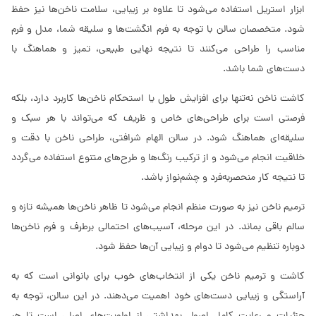
ابزار استریل استفاده می‌شود تا علاوه بر زیبایی، سلامت ناخن‌ها نیز حفظ
شود. متخصصان سالن با توجه به فرم انگشت‌ها و سلیقه شما، مدل و فرم
مناسب را طراحی می‌کنند تا نتیجه نهایی طبیعی، تمیز و هماهنگ با
دست‌های شما باشد.
کاشت ناخن نه‌تنها برای افزایش طول یا استحکام ناخن‌ها کاربرد دارد، بلکه
فرصتی است برای طراحی‌های خاص و ظریف که می‌تواند با هر سبک و
سلیقه‌ای هماهنگ شود. در سالن الهام شرافتی، طراحی ناخن با دقت و
خلاقیت انجام می‌شود و از ترکیب رنگ‌ها و طرح‌های متنوع استفاده می‌گردد
تا نتیجه کار منحصربه‌فرد و چشم‌نواز باشد.
ترمیم ناخن نیز به صورت منظم انجام می‌شود تا ظاهر ناخن‌ها همیشه تازه و
سالم باقی بماند. در این مرحله، آسیب‌های احتمالی برطرف و فرم ناخن‌ها
دوباره تنظیم می‌شود تا دوام و زیبایی آن‌ها حفظ شود.
کاشت و ترمیم ناخن یکی از انتخاب‌های خوب برای بانوانی است که به
آراستگی و زیبایی دست‌های خود اهمیت می‌دهند. در این سالن، توجه به