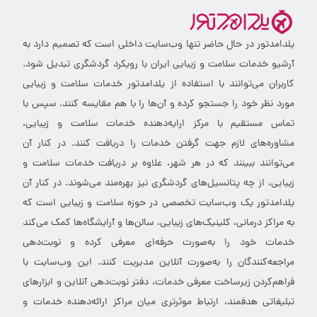
یلدامدتور در حال حاضر تنها وب‌سایت داخلی است که تصمیم دارد به
آرشیو خدمات سلامت و زیبایی ایران با رویکرد گردشگری تبدیل شود.
کاربران می‌توانند با استفاده از یلدامدتور خدمات سلامت و زیبایی
مورد نظر خود را جستجو کرده و آن‌ها را با هم مقایسه کنند. سپس با
تماس مستقیم با مرکز ارایه‌دهنده خدمات سلامت و زیبایی،
مشاوره‌های لازم جهت گرفتن خدمات را دریافت کنند. در کنار آن
می‌توانند ببینند که در هر شهر، علاوه بر دریافت خدمات سلامت و
زیبایی، از چه پتانسیل‌های گردشگری نیز بهره‌مند می‌شوند. در کنار آن
یلدامدتور یک وب‌سایت تخصصی در حوزه سلامت و زیبایی است که
به مراکز درمانی، کلینیک‌های زیبایی، سالن‌ها و آرایشگاه‌ها کمک می‌کند
خدمات خود را به‌صورت حرفه‌ای معرفی کرده و نوبت‌دهی
مراجعه‌کنندگان را به‌صورت آنلاین مدیریت کنند. این وب‌سایت با
فراهم‌کردن زیرساخت معرفی خدمات، دفتر نوبت‌دهی آنلاین و ابزارهای
تبلیغاتی هدفمند، ارتباط موثرتری میان مراکز ارائه‌دهنده خدمات و