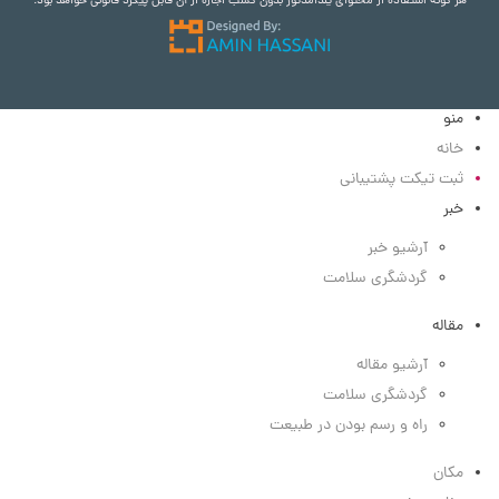
هر گونه استفاده از محتوای یلدامدتور بدون کسب اجازه از آن قابل پیگرد قانونی خواهد بود.
منو
خانه
ثبت تیکت پشتیبانی
خبر
آرشیو خبر
گردشگری سلامت
مقاله
آرشیو مقاله
گردشگری سلامت
راه و رسم بودن در طبیعت
مکان