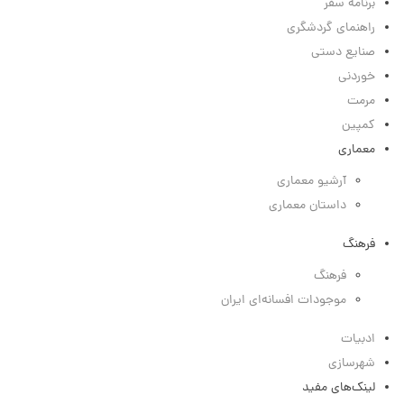
برنامه سفر
راهنمای گردشگری
صنایع دستی
خوردنی
مرمت
کمپین
معماری
آرشیو معماری
داستان معماری
فرهنگ
فرهنگ
موجودات افسانه‌ای ایران
ادبیات
شهرسازی
لینک‌های مفید