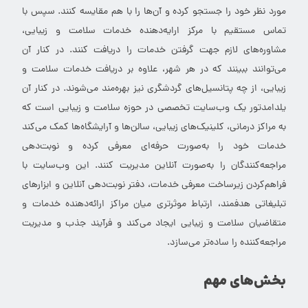
مورد نظر خود را جستجو کرده و آن‌ها را با هم مقایسه کنند. سپس با
تماس مستقیم با مرکز ارایه‌دهنده خدمات سلامت و زیبایی،
مشاوره‌های لازم جهت گرفتن خدمات را دریافت کنند. در کنار آن
می‌توانند ببینند که در هر شهر، علاوه بر دریافت خدمات سلامت و
زیبایی، از چه پتانسیل‌های گردشگری نیز بهره‌مند می‌شوند. در کنار آن
یلدامدتور یک وب‌سایت تخصصی در حوزه سلامت و زیبایی است که
به مراکز درمانی، کلینیک‌های زیبایی، سالن‌ها و آرایشگاه‌ها کمک می‌کند
خدمات خود را به‌صورت حرفه‌ای معرفی کرده و نوبت‌دهی
مراجعه‌کنندگان را به‌صورت آنلاین مدیریت کنند. این وب‌سایت با
فراهم‌کردن زیرساخت معرفی خدمات، دفتر نوبت‌دهی آنلاین و ابزارهای
تبلیغاتی هدفمند، ارتباط موثرتری میان مراکز ارائه‌دهنده خدمات و
متقاضیان سلامت و زیبایی ایجاد می‌کند و فرآیند جذب و مدیریت
مراجعه‌کننده را ساده‌تر می‌سازد.
بخش‌های مهم