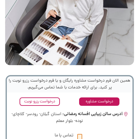
همین الان فرم درخواست مشاوره رایگان و یا فرم درخواست رزرو نوبت را
پر کنید. برای ارائه خدمات با شما تماس می‌گیریم.
درخواست مشاوره
درخواست رزرو نوبت
آدرس سالن زیبایی افسانه رمضانی:
استان گیلان- رودسر- کلاچای-
نوده- بلوار معلم
تماس با ما