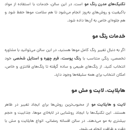
تکنیک‌های مدرن رنگ مو
است. در این سالن، خدمات با استفاده از مواد
باکیفیت و روش‌های به‌روز انجام می‌شود تا هم سلامت موها حفظ شود و
هم جلوه‌ای خاص به آن‌ها داده شود.
خدمات رنگ مو
اگر به دنبال تغییر رنگ کامل موها هستید، در این سالن می‌توانید با مشاوره
رنگ پوست، فرم چهره و استایل شخصی
تخصصی، رنگی متناسب با
خود
انتخاب کنید. از رنگ‌های طبیعی و ساده گرفته تا رنگ‌های فانتزی و خاص،
امکان انتخاب برای همه سلیقه‌ها وجود دارد.
هایلایت، لایت و مش مو
لایت و هایلایت مو
از محبوب‌ترین روش‌ها برای ایجاد تغییر در ظاهر
هستند. این تکنیک‌ها با ایجاد روشنایی در لابه‌لای موها، جذابیت و حجم
بیشتری به مو می‌دهند. در سالن افسانه رمضانی، انواع هایلایت و مش با
دقت و ظرافت انجام می‌شود.