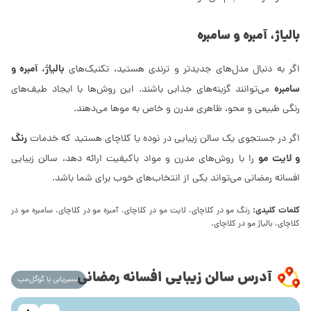
بالیاژ، آمبره و سامبره
بالیاژ، آمبره و
اگر به دنبال مدل‌های جدیدتر و ترندی هستید، تکنیک‌های
سامبره
می‌توانند گزینه‌های جذابی باشند. این روش‌ها با ایجاد طیف‌های
رنگی طبیعی و محو، ظاهری مدرن و خاص به موها می‌دهند.
رنگ
اگر در جستجوی یک سالن زیبایی در نوده یا کلاچای هستید که خدمات
و لایت مو
را با روش‌های مدرن و مواد باکیفیت ارائه دهد، سالن زیبایی
افسانه رمضانی می‌تواند یکی از انتخاب‌های خوب برای شما باشد.
کلمات کلیدی:
رنگ مو در کلاچای، لایت مو در کلاچای، آمبره مو در کلاچای، سامبره مو در
کلاچای، بالیاژ مو در کلاچای،
آدرس سالن زیبایی افسانه رمضانی
مسیریابی با گوگل‌مپ