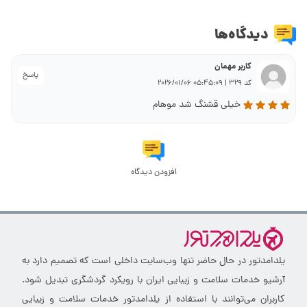
دیدگاه‌ها
کاربر مهمان
پاسخ
کد 329 | 05:45:09 2026/01/06
خیلی قشنگ شد موهام
افزودن دیدگاه
یلدامدتور در حال حاضر تنها وب‌سایت داخلی است که تصمیم دارد به
آرشیو خدمات سلامت و زیبایی ایران با رویکرد گردشگری تبدیل شود.
کاربران می‌توانند با استفاده از یلدامدتور خدمات سلامت و زیبایی