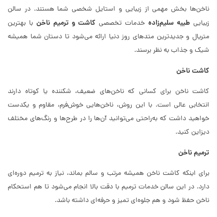
ناخن‌ها بخش مهمی از زیبایی و استایل شخصی شما هستند. در سالن
طیبه سلیم‌زاده
کاشت و ترمیم ناخن
زیبایی
خدمات تخصصی
با بهترین
متریال و جدیدترین متدهای روز دنیا ارائه می‌شود تا دستان شما همیشه
شیک و جذاب به نظر برسند.
کاشت ناخن
کاشت ناخن برای کسانی که ناخن‌های ضعیف، شکننده یا کوتاه دارند
انتخابی عالی است. با این روش، ناخن‌هایی خوش‌فرم، مقاوم و یکدست
خواهید داشت که به‌راحتی می‌توانید آن‌ها را در طرح‌ها و رنگ‌های مختلف
دیزاین کنید.
ترمیم ناخن
برای اینکه کاشت ناخن همیشه مرتب و سالم بماند، نیاز به ترمیم دوره‌ای
دارد. در این سالن خدمات ترمیم با دقت بالا انجام می‌شود تا هم استحکام
ناخن حفظ شود و هم جلوه‌ای تمیز و حرفه‌ای داشته باشد.