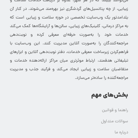
می‌توانند ببینند که در هر شهر، علاوه بر دریافت خدمات سلامت و
زیبایی، از چه پتانسیل‌های گردشگری نیز بهره‌مند می‌شوند. در کنار آن
یلدامدتور یک وب‌سایت تخصصی در حوزه سلامت و زیبایی است که
به مراکز درمانی، کلینیک‌های زیبایی، سالن‌ها و آرایشگاه‌ها کمک می‌کند
خدمات خود را به‌صورت حرفه‌ای معرفی کرده و نوبت‌دهی
مراجعه‌کنندگان را به‌صورت آنلاین مدیریت کنند. این وب‌سایت با
فراهم‌کردن زیرساخت معرفی خدمات، دفتر نوبت‌دهی آنلاین و ابزارهای
تبلیغاتی هدفمند، ارتباط موثرتری میان مراکز ارائه‌دهنده خدمات و
متقاضیان سلامت و زیبایی ایجاد می‌کند و فرآیند جذب و مدیریت
مراجعه‌کننده را ساده‌تر می‌سازد.
بخش‌های مهم
راهنما و قوانین
سوالات متداول
درباره ما