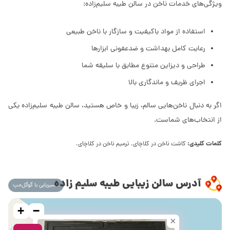
ویژگی‌های خدمات ناخن در سالن طیبه سلیم‌زاده:
استفاده از مواد باکیفیت و سازگار با ناخن طبیعی
رعایت کامل بهداشت و ضدعفونی ابزارها
طراحی و دیزاین متنوع مطابق با سلیقه شما
اجرای ظریف و ماندگاری بالا
اگر به دنبال ناخن‌هایی سالم، زیبا و خاص هستید، سالن طیبه سلیم‌زاده یکی
از انتخاب‌های شماست.
کلمات کلیدی:
کاشت ناخن در کلاچای، ترمیم ناخن در کلاچای،
آدرس سالن زیبایی طیبه سلیم زاده
مسیریابی با گوگل‌مپ
+
−
×