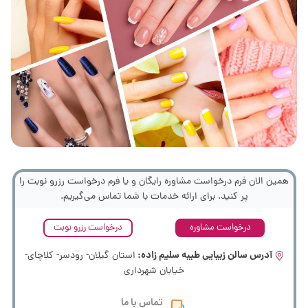
همین الان فرم درخواست مشاوره رایگان و یا فرم درخواست رزرو نوبت را
پر کنید. برای ارائه خدمات با شما تماس می‌گیریم.
درخواست مشاوره
درخواست رزرو نوبت
آدرس سالن زیبایی طیبه سلیم زاده:
استان گیلان- رودسر- کلاچای-
خیابان شهرداری
تماس با ما