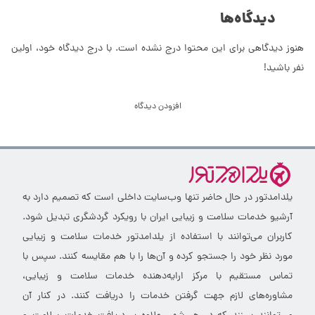
دیدگاه‌ها
هنوز دیدگاهی برای این محتوا درج نشده است. با درج دیدگاه خود، اولین
نفر باشید!
افزودن دیدگاه
یلدامدتور در حال حاضر تنها وب‌سایت داخلی است که تصمیم دارد به
آرشیو خدمات سلامت و زیبایی ایران با رویکرد گردشگری تبدیل شود.
کاربران می‌توانند با استفاده از یلدامدتور خدمات سلامت و زیبایی
مورد نظر خود را جستجو کرده و آن‌ها را با هم مقایسه کنند. سپس با
تماس مستقیم با مرکز ارایه‌دهنده خدمات سلامت و زیبایی،
مشاوره‌های لازم جهت گرفتن خدمات را دریافت کنند. در کنار آن