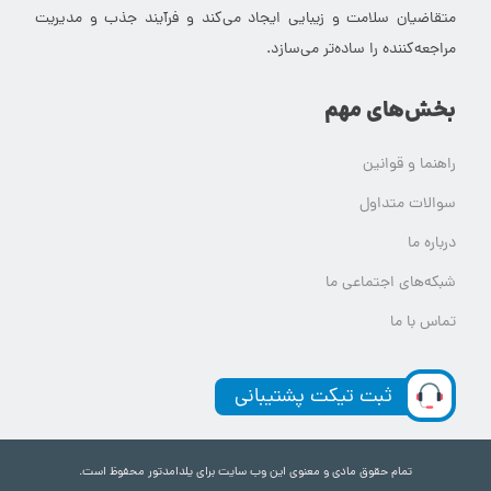
متقاضیان سلامت و زیبایی ایجاد می‌کند و فرآیند جذب و مدیریت
مراجعه‌کننده را ساده‌تر می‌سازد.
بخش‌های مهم
راهنما و قوانین
سوالات متداول
درباره ما
شبکه‌های اجتماعی ما
تماس با ما
ثبت تیکت پشتیبانی
تمام حقوق مادی و معنوی این وب سایت برای یلدامدتور محفوظ است.