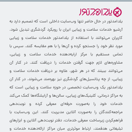
یلدامدتور در حال حاضر تنها وب‌سایت داخلی است که تصمیم دارد به
آرشیو خدمات سلامت و زیبایی ایران با رویکرد گردشگری تبدیل شود.
کاربران می‌توانند با استفاده از یلدامدتور خدمات سلامت و زیبایی
مورد نظر خود را جستجو کرده و آن‌ها را با هم مقایسه کنند. سپس با
تماس مستقیم با مرکز ارایه‌دهنده خدمات سلامت و زیبایی،
مشاوره‌های لازم جهت گرفتن خدمات را دریافت کنند. در کنار آن
می‌توانند ببینند که در هر شهر، علاوه بر دریافت خدمات سلامت و
زیبایی، از چه پتانسیل‌های گردشگری نیز بهره‌مند می‌شوند. در کنار آن
یلدامدتور یک وب‌سایت تخصصی در حوزه سلامت و زیبایی است که
به مراکز درمانی، کلینیک‌های زیبایی، سالن‌ها و آرایشگاه‌ها کمک می‌کند
خدمات خود را به‌صورت حرفه‌ای معرفی کرده و نوبت‌دهی
مراجعه‌کنندگان را به‌صورت آنلاین مدیریت کنند. این وب‌سایت با
فراهم‌کردن زیرساخت معرفی خدمات، دفتر نوبت‌دهی آنلاین و ابزارهای
تبلیغاتی هدفمند، ارتباط موثرتری میان مراکز ارائه‌دهنده خدمات و