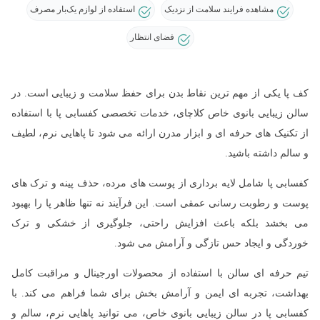
مشاهده فرایند سلامت از نزدیک
استفاده از لوازم یک‌بار مصرف
فضای انتظار
کف پا یکی از مهم ترین نقاط بدن برای حفظ سلامت و زیبایی است. در
سالن زیبایی بانوی خاص کلاچای، خدمات تخصصی کفسابی پا با استفاده
از تکنیک های حرفه ای و ابزار مدرن ارائه می شود تا پاهایی نرم، لطیف
و سالم داشته باشید.
کفسابی پا شامل لایه برداری از پوست های مرده، حذف پینه و ترک های
پوست و رطوبت رسانی عمقی است. این فرآیند نه تنها ظاهر پا را بهبود
می بخشد بلکه باعث افزایش راحتی، جلوگیری از خشکی و ترک
خوردگی و ایجاد حس تازگی و آرامش می شود.
تیم حرفه ای سالن با استفاده از محصولات اورجینال و مراقبت کامل
بهداشت، تجربه ای ایمن و آرامش بخش برای شما فراهم می کند. با
کفسابی پا در سالن زیبایی بانوی خاص، می توانید پاهایی نرم، سالم و