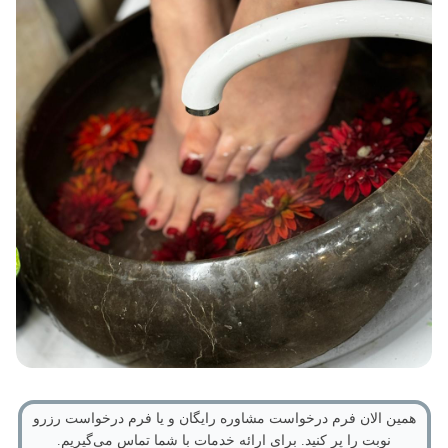
همین الان فرم درخواست مشاوره رایگان و یا فرم درخواست رزرو
نوبت را پر کنید. برای ارائه خدمات با شما تماس می‌گیریم.