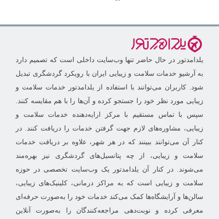
یلدامدتور در حال حاضر تنها وب‌سایت داخلی است که تصمیم دارد
به آرشیو خدمات سلامت و زیبایی ایران با رویکرد گردشگری تبدیل
شود. کاربران می‌توانند با استفاده از یلدامدتور خدمات سلامت و
زیبایی مورد نظر خود را جستجو کرده و آن‌ها را با هم مقایسه کنند.
سپس با تماس مستقیم با مرکز ارایه‌دهنده خدمات سلامت و
زیبایی، مشاوره‌های لازم جهت گرفتن خدمات را دریافت کنند. در
کنار آن می‌توانند ببینند که در هر شهر، علاوه بر دریافت خدمات
سلامت و زیبایی، از چه پتانسیل‌های گردشگری نیز بهره‌مند
می‌شوند. در کنار آن یلدامدتور یک وب‌سایت تخصصی در حوزه
سلامت و زیبایی است که به مراکز درمانی، کلینیک‌های زیبایی،
سالن‌ها و آرایشگاه‌ها کمک می‌کند خدمات خود را به‌صورت حرفه‌ای
معرفی کرده و نوبت‌دهی مراجعه‌کنندگان را به‌صورت آنلاین