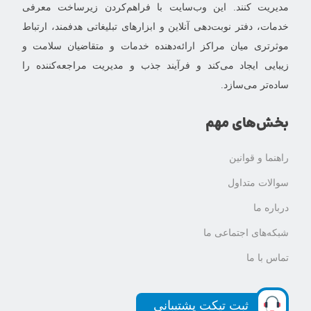
مدیریت کنند. این وب‌سایت با فراهم‌کردن زیرساخت معرفی
خدمات، دفتر نوبت‌دهی آنلاین و ابزارهای تبلیغاتی هدفمند، ارتباط
موثرتری میان مراکز ارائه‌دهنده خدمات و متقاضیان سلامت و
زیبایی ایجاد می‌کند و فرآیند جذب و مدیریت مراجعه‌کننده را
ساده‌تر می‌سازد.
بخش‌های مهم
راهنما و قوانین
سوالات متداول
درباره ما
شبکه‌های اجتماعی ما
تماس با ما
ثبت تیکت پشتیبانی