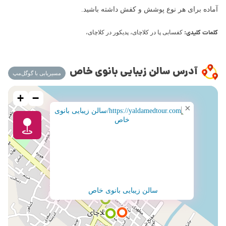
آماده برای هر نوع پوشش و کفش داشته باشید.
کلمات کلیدی:
کفسابی پا در کلاچای، پدیکور در کلاچای،
آدرس سالن زیبایی بانوی خاص
مسیریابی با گوگل‌مپ
+
−
×
سالن زیبایی بانوی خاص