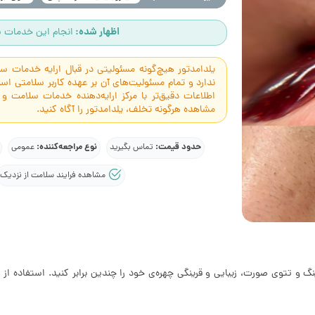
اظهار شده:
انجام این خدمات س
یلدامدتور هیچ‌گونه مسئولیتی در قبال ارایه خدمات 
ندارد و تمام مسئولیت‌های آن بر عهده کاربر سلامتی 
اطلاعات دقیق‌تر با مرکز ارایه‌دهنده خدمات سلامت و
مشاهده هرگونه تخلف، یلدامدتور را آگاه کنید.
حدود قیمت:
نوع مراجعه‌کننده:
تماس بگیرید
عمومی
مشاهده فرایند سلامت از نزدیک
 تتوی صورت، زیبایی و قرینگی چهره‌ی خود را چندین برابر کنید. استفاده از رن