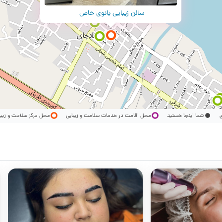
سالن زیبایی بانوی خاص
ری
شما اینجا هستید
محل اقامت در خدمات سلامت و زیبایی
محل مرکز سلامت و زیب