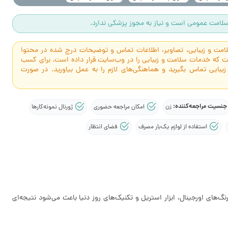
لامت عمومی است و نیاز به مجوز پزشکی ندارد.
سلامت و زیبایی، تصاویر، اطلاعات تماس و توضیحات درج شده در محتوا
است که خدمات سلامت و زیبایی را در وب‌سایت قرار داده است. برای کسب
 زیبایی تماس بگیرید و هماهنگی‌های لازم را به عمل بیاورید. در صورت
جنسیت مراجعه‌کننده:
زن
امکان مراجعه حضوری
ژورنال نمونه‌کارها
استفاده از لوازم یک‌بار مصرف
فضای انتظار
گ‌های اورجینال، ابزار استریل و تکنیک‌های روز دنیا باعث می‌شود نتیجه‌ای