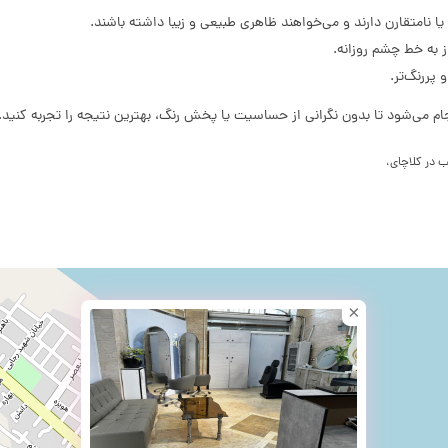
یا نامتقارن دارند و می‌خواهند ظاهری طبیعی و زیبا داشته باشند.
 به خط چشم روزانه.
پررنگ‌تر.
می‌شود تا بدون نگرانی از حساسیت یا پخش رنگ، بهترین نتیجه را تجربه کنید.
ب در کلاچای،
×