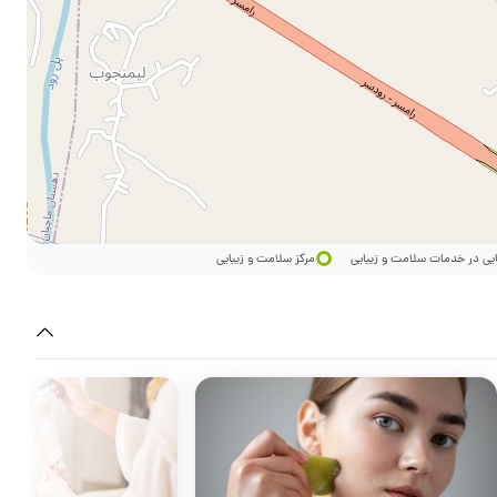
ایی در خدمات سلامت و زیبایی
مرکز سلامت و زیبایی