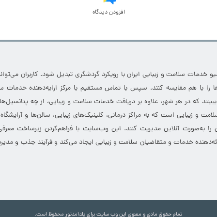
افزودن دیدگاه
خدمات سلامت و زیبایی ایران با رویکرد گردشگری تبدیل شود. کاربران می‌توانند
 را با هم مقایسه کنند. سپس با تماس مستقیم با مرکز ارایه‌دهنده خدمات سل
 ببینند که در هر شهر، علاوه بر دریافت خدمات سلامت و زیبایی، از چه پتانسیل‌ه
مت و زیبایی است که به مراکز درمانی، کلینیک‌های زیبایی، سالن‌ها و آرایشگاه
 را به‌صورت آنلاین مدیریت کنند. این وب‌سایت با فراهم‌کردن زیرساخت معرف
ارائه‌دهنده خدمات و متقاضیان سلامت و زیبایی ایجاد می‌کند و فرآیند جذب و مدیری
تمام حقوق مادی و معنوی این وب سایت برای یلدامدتور محفوظ است.