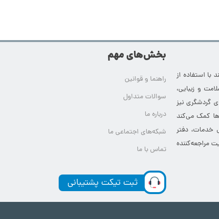
بخش‌های مهم
 با استفاده از
راهنما و قوانین
امت و زیبایی،
سوالات متداول
ای گردشگری نیز
درباره ما
‌ها کمک می‌کند
ی خدمات، دفتر
شبکه‌های اجتماعی ما
ت مراجعه‌کننده
تماس با ما
ثبت تیکت پشتیبانی