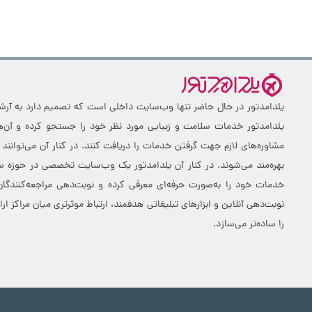
یلدامدتور در حال حاضر تنها وب‌سایت داخلی است که تصمیم دارد به آرشیو 
یلدامدتور خدمات سلامت و زیبایی مورد نظر خود را جستجو کرده و آن‌ها
مشاوره‌های لازم جهت گرفتن خدمات را دریافت کنند. در کنار آن می‌توانند
بهره‌مند می‌شوند. در کنار آن یلدامدتور یک وب‌سایت تخصصی در حوزه سلا
خدمات خود را به‌صورت حرفه‌ای معرفی کرده و نوبت‌دهی مراجعه‌کنندگان
نوبت‌دهی آنلاین و ابزارهای تبلیغاتی هدفمند، ارتباط موثرتری میان مراکز 
را ساده‌تر می‌سازد.