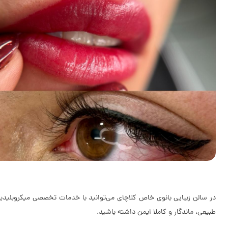
در سالن زیبایی بانوی خاص کلاچای می‌توانید با خدمات تخصصی میکروبلیدینگ و
طبیعی، ماندگار و کاملا ایمن داشته باشید.