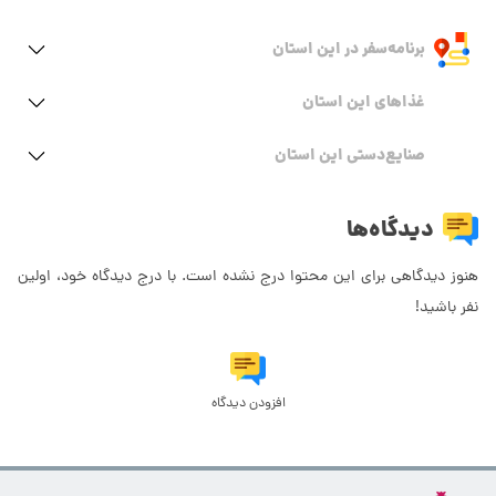
برنامه‌سفر‌ در این استان
غذاهای این استان
صنایع‌دستی این استان
دیدگاه‌ها
هنوز دیدگاهی برای این محتوا درج نشده است. با درج دیدگاه خود، اولین
نفر باشید!
افزودن دیدگاه