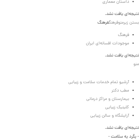
داستان معماری
نتیجه‌ای یافت نشد.
بستن زیرمنو
فرهنگ
فرهنگ
فرهنگ
موجودات افسانه‌ای ایران
نتیجه‌ای یافت نشد.
منو
سلامت
آرشیو تمام خدمات سلامت و زیبایی
مطب دکتر
بیمارستان و مراکز درمانی
کلینیک زیبایی
آرایشگاه و سالن زیبایی
نتیجه‌ای یافت نشد.
- بگرد به سلامت -