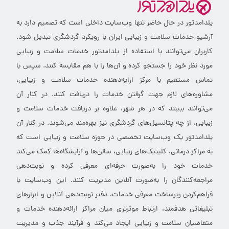
یلدامدتور در حال حاضر تنها وب‌سایت داخلی است که تصمیم دارد به
آرشیو خدمات سلامت و زیبایی ایران با رویکرد گردشگری تبدیل شود.
کاربران می‌توانند با استفاده از یلدامدتور خدمات سلامت و زیبایی
مورد نظر خود را جستجو کرده و آن‌ها را با هم مقایسه کنند. سپس با
تماس مستقیم با مرکز ارایه‌دهنده خدمات سلامت و زیبایی،
مشاوره‌های لازم جهت گرفتن خدمات را دریافت کنند. در کنار آن
می‌توانند ببینند که در هر شهر، علاوه بر دریافت خدمات سلامت و
زیبایی، از چه پتانسیل‌های گردشگری نیز بهره‌مند می‌شوند. در کنار آن
یلدامدتور یک وب‌سایت تخصصی در حوزه سلامت و زیبایی است که
به مراکز درمانی، کلینیک‌های زیبایی، سالن‌ها و آرایشگاه‌ها کمک می‌کند
خدمات خود را به‌صورت حرفه‌ای معرفی کرده و نوبت‌دهی
مراجعه‌کنندگان را به‌صورت آنلاین مدیریت کنند. این وب‌سایت با
فراهم‌کردن زیرساخت معرفی خدمات، دفتر نوبت‌دهی آنلاین و ابزارهای
تبلیغاتی هدفمند، ارتباط موثرتری میان مراکز ارائه‌دهنده خدمات و
متقاضیان سلامت و زیبایی ایجاد می‌کند و فرآیند جذب و مدیریت