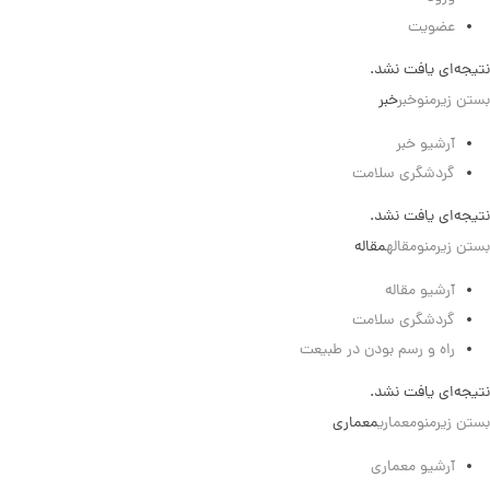
عضویت
نتیجه‌ای یافت نشد.
بستن زیرمنو
خبر
خبر
آرشیو خبر
گردشگری سلامت
نتیجه‌ای یافت نشد.
بستن زیرمنو
مقاله
مقاله
آرشیو مقاله
گردشگری سلامت
راه و رسم بودن در طبیعت
نتیجه‌ای یافت نشد.
بستن زیرمنو
معماری
معماری
آرشیو معماری