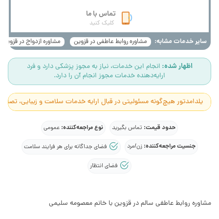
تماس با ما
کلیک کنید
سایر خدمات مشابه:
مشاوره روابط عاطفی در قزوین
مشاوره ازدواج در قزوین
اظهار شده:
انجام این خدمات، نیاز به مجوز پزشکی دارد و فرد
ارایه‌دهنده خدمات مجوز انجام آن را دارد.
یلدامدتور هیچ‌گونه مسئولیتی در قبال ارایه خدمات سلامت و زیبایی، تصاوی
حدود قیمت:
نوع مراجعه‌کننده:
تماس بگیرید
عمومی
جنسیت مراجعه‌کننده:
زن/مرد
فضای جداگانه برای هر فرایند سلامت
فضای انتظار
مشاوره روابط عاطفی سالم در قزوین با خانم معصومه سلیمی