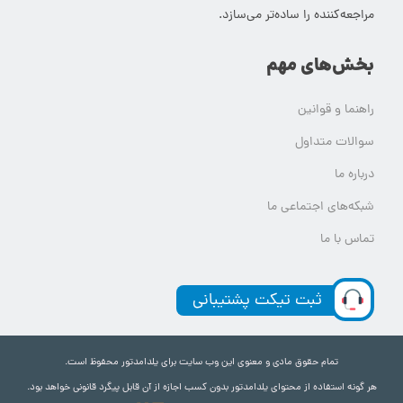
مراجعه‌کننده را ساده‌تر می‌سازد.
بخش‌های مهم
راهنما و قوانین
سوالات متداول
درباره ما
شبکه‌های اجتماعی ما
تماس با ما
ثبت تیکت پشتیبانی
تمام حقوق مادی و معنوی این وب سایت برای یلدامدتور محفوظ است.
هر گونه استفاده از محتوای یلدامدتور بدون کسب اجازه از آن قابل پیگرد قانونی خواهد بود.