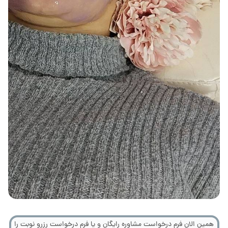
همین الان فرم درخواست مشاوره رایگان و یا فرم درخواست رزرو نوبت را