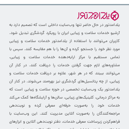
یلدامدتور در حال حاضر تنها وب‌سایت داخلی است که تصمیم دارد به
آرشیو خدمات سلامت و زیبایی ایران با رویکرد گردشگری تبدیل شود.
کاربران می‌توانند با استفاده از یلدامدتور خدمات سلامت و زیبایی
مورد نظر خود را جستجو کرده و آن‌ها را با هم مقایسه کنند. سپس با
تماس مستقیم با مرکز ارایه‌دهنده خدمات سلامت و زیبایی،
مشاوره‌های لازم جهت گرفتن خدمات را دریافت کنند. در کنار آن
می‌توانند ببینند که در هر شهر، علاوه بر دریافت خدمات سلامت و
زیبایی، از چه پتانسیل‌های گردشگری نیز بهره‌مند می‌شوند. در کنار آن
یلدامدتور یک وب‌سایت تخصصی در حوزه سلامت و زیبایی است که
به مراکز درمانی، کلینیک‌های زیبایی، سالن‌ها و آرایشگاه‌ها کمک می‌کند
خدمات خود را به‌صورت حرفه‌ای معرفی کرده و نوبت‌دهی
مراجعه‌کنندگان را به‌صورت آنلاین مدیریت کنند. این وب‌سایت با
فراهم‌کردن زیرساخت معرفی خدمات، دفتر نوبت‌دهی آنلاین و ابزارهای