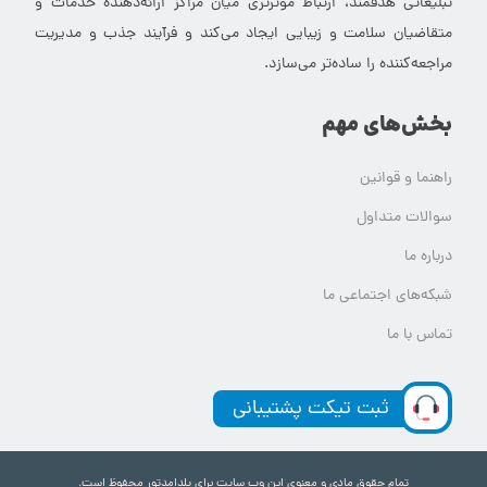
تبلیغاتی هدفمند، ارتباط موثرتری میان مراکز ارائه‌دهنده خدمات و
متقاضیان سلامت و زیبایی ایجاد می‌کند و فرآیند جذب و مدیریت
مراجعه‌کننده را ساده‌تر می‌سازد.
بخش‌های مهم
راهنما و قوانین
سوالات متداول
درباره ما
شبکه‌های اجتماعی ما
تماس با ما
ثبت تیکت پشتیبانی
تمام حقوق مادی و معنوی این وب سایت برای یلدامدتور محفوظ است.