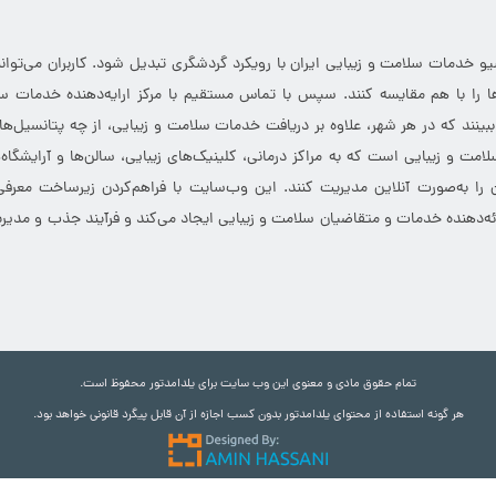
خدمات سلامت و زیبایی ایران با رویکرد گردشگری تبدیل شود. کاربران می‌توانند
 را با هم مقایسه کنند. سپس با تماس مستقیم با مرکز ارایه‌دهنده خدمات سل
 ببینند که در هر شهر، علاوه بر دریافت خدمات سلامت و زیبایی، از چه پتانسیل‌ه
مت و زیبایی است که به مراکز درمانی، کلینیک‌های زیبایی، سالن‌ها و آرایشگاه
 را به‌صورت آنلاین مدیریت کنند. این وب‌سایت با فراهم‌کردن زیرساخت معرف
ارائه‌دهنده خدمات و متقاضیان سلامت و زیبایی ایجاد می‌کند و فرآیند جذب و مدیری
تمام حقوق مادی و معنوی این وب سایت برای یلدامدتور محفوظ است.
هر گونه استفاده از محتوای یلدامدتور بدون کسب اجازه از آن قابل پیگرد قانونی خواهد بود.