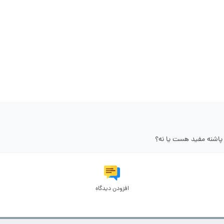
 پاشنه مفید هست یا نه؟
افزودن دیدگاه