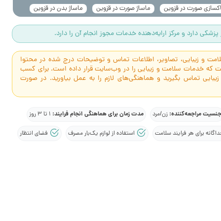
کسازی صورت در قزوین
ماساژ صورت در قزوین
ماساژ بدن در قزوین
پزشکی دارد و مرکز ارایه‌دهنده خدمات مجوز انجام آن را دارد.
سلامت و زیبایی، تصاویر، اطلاعات تماس و توضیحات درج شده در محتوا
است که خدمات سلامت و زیبایی را در وب‌سایت قرار داده است. برای کسب
 زیبایی تماس بگیرید و هماهنگی‌های لازم را به عمل بیاورید. در صورت
نسیت مراجعه‌کننده:
مدت زمان برای هماهنگی انجام فرایند:
زن/مرد
1 تا 3 روز
گانه برای هر فرایند سلامت
استفاده از لوازم یک‌بار مصرف
فضای انتظار