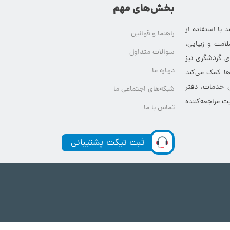
بخش‌های مهم
 با استفاده از
راهنما و قوانین
امت و زیبایی،
سوالات متداول
ای گردشگری نیز
درباره ما
‌ها کمک می‌کند
ی خدمات، دفتر
شبکه‌های اجتماعی ما
ت مراجعه‌کننده
تماس با ما
ثبت تیکت پشتیبانی