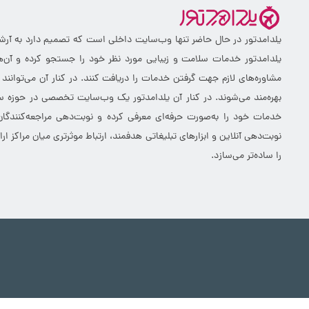
یلدامدتور در حال حاضر تنها وب‌سایت داخلی است که تصمیم دارد به آرشیو 
یلدامدتور خدمات سلامت و زیبایی مورد نظر خود را جستجو کرده و آن‌ها
مشاوره‌های لازم جهت گرفتن خدمات را دریافت کنند. در کنار آن می‌توانند
بهره‌مند می‌شوند. در کنار آن یلدامدتور یک وب‌سایت تخصصی در حوزه سلا
خدمات خود را به‌صورت حرفه‌ای معرفی کرده و نوبت‌دهی مراجعه‌کنندگان
نوبت‌دهی آنلاین و ابزارهای تبلیغاتی هدفمند، ارتباط موثرتری میان مراکز 
را ساده‌تر می‌سازد.