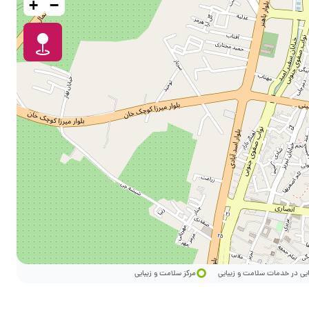
+
−
ایی در خدمات سلامت و زیبایی
مرکز سلامت و زیبایی