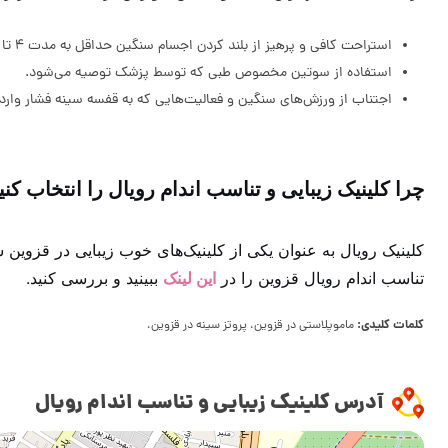
استراحت کافی و پرهیز از بلند کردن اجسام سنگین حداقل به مدت 4 تا 6 هفته.
استفاده از سوتین مخصوص طبی که توسط پزشک توصیه می‌شود.
اجتناب از ورزش‌های سنگین و فعالیت‌هایی که به قفسه سینه فشار وارد 
چرا کلینیک زیبایی و تناسب اندام رویال را انتخاب کنی
کلینیک رویال به عنوان یکی از کلینیک‌های خوب زیبایی در قزوین
تناسب اندام رویال قزوین را در
این لینک
ببینید و بررسی کنید.
کلمات کلیدی:
ماموپلاستی در قزوین، پروتز سینه در قزوین،
آدرس کلینیک زیبایی و تناسب اندام رویال