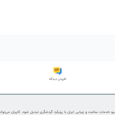
افزودن دیدگاه
خدمات سلامت و زیبایی ایران با رویکرد گردشگری تبدیل شود. کاربران می‌توانند