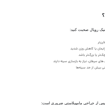
؟
ینیک رویال صحبت کنید:
رن‌تر
‌تر یا بزرگ‌تر باشد
 های سرطان، نیاز به بازسازی سینه دارند
نی بیش از حد سینه‌ها
ر پس از جراحی ماموپلاستی ضروری است: