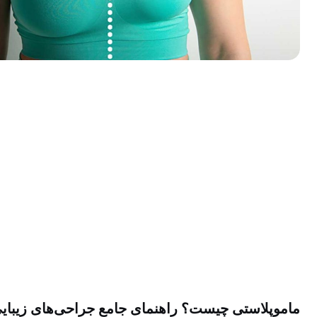
ماموپلاستی چیست؟ راهنمای جامع جراحی‌های زیبای