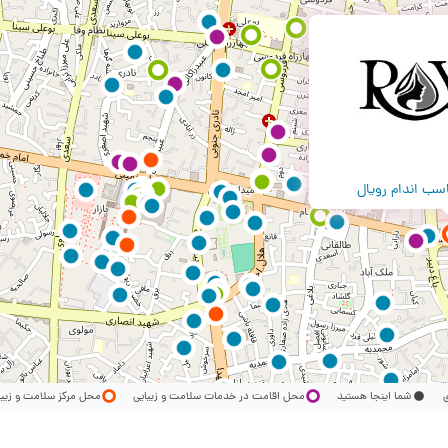
اسب اندام رویال
ری
شما اینجا هستید
محل اقامت در خدمات سلامت و زیبایی
محل مرکز سلامت و زیب