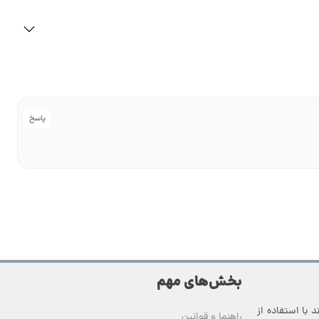
پاسخ
بخش‌های مهم
 با استفاده از
راهنما و قوانین