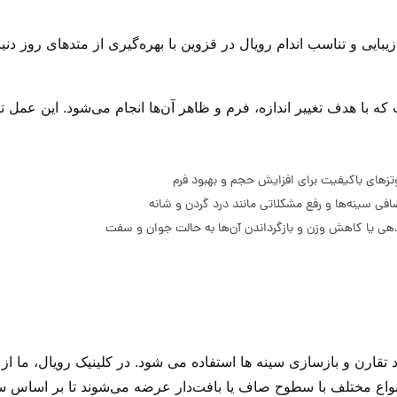
یبایی و تناسب اندام رویال در قزوین با بهره‌گیری از متدهای روز دنیا
با هدف تغییر اندازه، فرم و ظاهر آن‌ها انجام می‌شود. این عمل تنه
تقارن و بازسازی سینه ها استفاده می شود. در کلینیک رویال، ما از
نواع مختلف با سطوح صاف یا بافت‌دار عرضه می‌شوند تا بر اساس ساخ