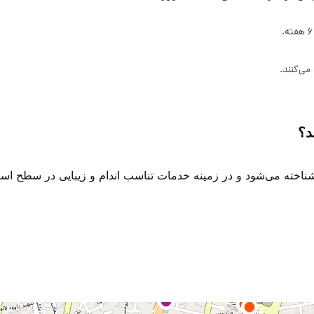
می‌کنند.
د؟
 شناخته می‌شود و در زمینه خدمات تناسب اندام و زیبایی در سطح ا