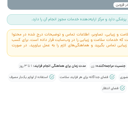
در قزوین
پزشکی دارد و مرکز ارایه‌دهنده خدمات مجوز انجام آن را دارد.
سلامت و زیبایی، تصاویر، اطلاعات تماس و توضیحات درج شده در محتوا
است که خدمات سلامت و زیبایی را در وب‌سایت قرار داده است. برای کسب
 زیبایی تماس بگیرید و هماهنگی‌های لازم را به عمل بیاورید. در صورت
جنسیت مراجعه‌کننده:
مدت زمان برای هماهنگی انجام فرایند:
زن
1 تا 3 روز
ضوری
فضای جداگانه برای هر فرایند سلامت
استفاده از لوازم یک‌بار مصرف
فضای انتظار