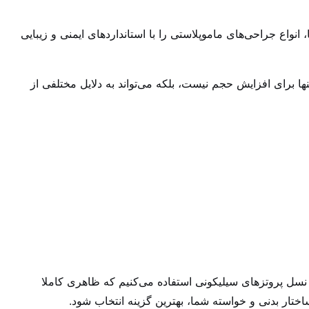
، انواع جراحی‌های ماموپلاستی را با استانداردهای ایمنی و زیبایی
ا برای افزایش حجم نیست، بلکه می‌تواند به دلایل مختلفی از
 نسل پروتزهای سیلیکونی استفاده می‌کنیم که ظاهری کاملا
تار بدنی و خواسته شما، بهترین گزینه انتخاب شود.