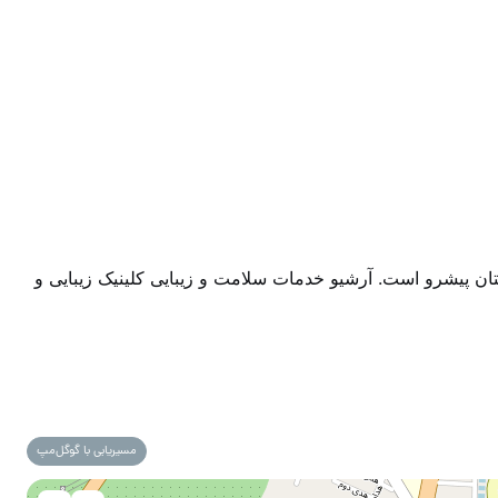
ستان پیشرو است.
آرشیو خدمات سلامت و زیبایی کلینیک زیبایی و
مسیریابی با گوگل‌مپ