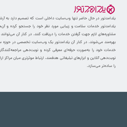
یلدامدتور در حال حاضر تنها وب‌سایت داخلی است که تصمیم دارد به آرشیو 
یلدامدتور خدمات سلامت و زیبایی مورد نظر خود را جستجو کرده و آن‌ها
مشاوره‌های لازم جهت گرفتن خدمات را دریافت کنند. در کنار آن می‌توانند
بهره‌مند می‌شوند. در کنار آن یلدامدتور یک وب‌سایت تخصصی در حوزه سلا
خدمات خود را به‌صورت حرفه‌ای معرفی کرده و نوبت‌دهی مراجعه‌کنندگان
نوبت‌دهی آنلاین و ابزارهای تبلیغاتی هدفمند، ارتباط موثرتری میان مراکز 
را ساده‌تر می‌سازد.