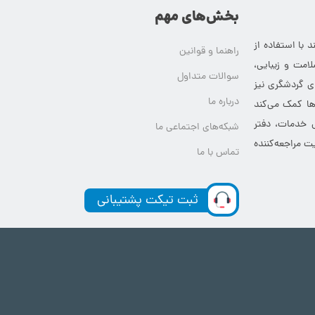
بخش‌های مهم
 با استفاده از
راهنما و قوانین
امت و زیبایی،
سوالات متداول
ای گردشگری نیز
درباره ما
‌ها کمک می‌کند
ی خدمات، دفتر
شبکه‌های اجتماعی ما
ت مراجعه‌کننده
تماس با ما
ثبت تیکت پشتیبانی