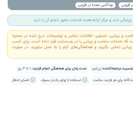
 قزوین
بوتاکس معده در قزوین
پزشکی دارد و مرکز ارایه‌دهنده خدمات مجوز انجام آن را دارد.
سلامت و زیبایی، تصاویر، اطلاعات تماس و توضیحات درج شده در محتوا
است که خدمات سلامت و زیبایی را در وب‌سایت قرار داده است. برای کسب
 زیبایی تماس بگیرید و هماهنگی‌های لازم را به عمل بیاورید. در صورت
نسیت مراجعه‌کننده:
مدت زمان برای هماهنگی انجام فرایند:
زن/مرد
1 تا 3 روز
گانه برای هر فرایند سلامت
استفاده از لوازم یک‌بار مصرف
فضای انتظار