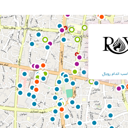
اسب اندام رویال