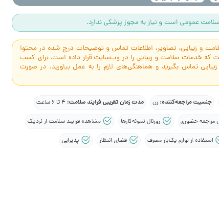
لامت عمومی است و نیاز به مجوز پزشکی ندارد.
سلامت و زیبایی، تصاویر، اطلاعات تماس و توضیحات درج شده در محتوا
است که خدمات سلامت و زیبایی را در وب‌سایت قرار داده است. برای کسب
 زیبایی تماس بگیرید و هماهنگی‌های لازم را به عمل بیاورید. در صورت
جنسیت مراجعه‌کننده:
مدت زمان تقریبی فرایند سلامت:
زن
4 تا 6 ساعت
 مراجعه حضوری
ژورنال نمونه‌کارها
مشاهده فرایند سلامت از نزدیک
استفاده از لوازم یک‌بار مصرف
فضای انتظار
پذیرایی