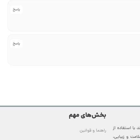
پاسخ
پاسخ
بخش‌های مهم
 با استفاده از
راهنما و قوانین
امت و زیبایی،