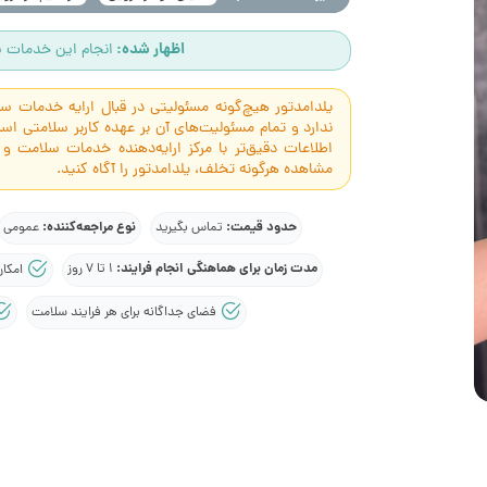
اظهار شده:
انجام این خدمات س
یلدامدتور هیچ‌گونه مسئولیتی در قبال ارایه خدمات 
ندارد و تمام مسئولیت‌های آن بر عهده کاربر سلامتی 
اطلاعات دقیق‌تر با مرکز ارایه‌دهنده خدمات سلامت و
مشاهده هرگونه تخلف، یلدامدتور را آگاه کنید.
حدود قیمت:
نوع مراجعه‌کننده:
تماس بگیرید
عمومی
مدت زمان برای هماهنگی انجام فرایند:
1 تا 7 روز
امکان
فضای جداگانه برای هر فرایند سلامت