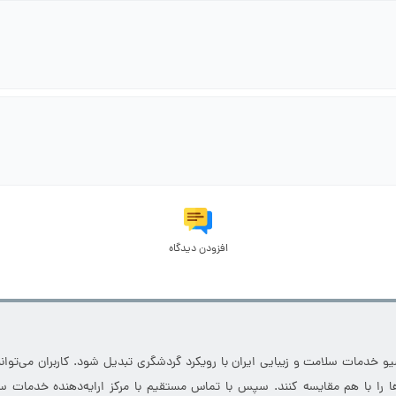
افزودن دیدگاه
خدمات سلامت و زیبایی ایران با رویکرد گردشگری تبدیل شود. کاربران می‌توانند
 را با هم مقایسه کنند. سپس با تماس مستقیم با مرکز ارایه‌دهنده خدمات سل