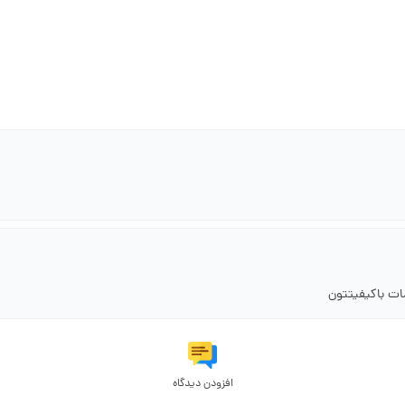
ت باکیفیتتون
افزودن دیدگاه