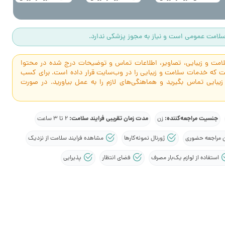
لامت عمومی است و نیاز به مجوز پزشکی ندارد.
سلامت و زیبایی، تصاویر، اطلاعات تماس و توضیحات درج شده در محتوا
است که خدمات سلامت و زیبایی را در وب‌سایت قرار داده است. برای کسب
 زیبایی تماس بگیرید و هماهنگی‌های لازم را به عمل بیاورید. در صورت
جنسیت مراجعه‌کننده:
مدت زمان تقریبی فرایند سلامت:
زن
2 تا 3 ساعت
 مراجعه حضوری
ژورنال نمونه‌کارها
مشاهده فرایند سلامت از نزدیک
استفاده از لوازم یک‌بار مصرف
فضای انتظار
پذیرایی