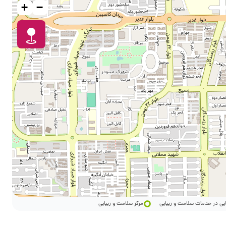
+
−
ایی در خدمات سلامت و زیبایی
مرکز سلامت و زیبایی