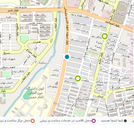
ری
شما اینجا هستید
محل اقامت در خدمات سلامت و زیبایی
محل مرکز سلامت و زیب