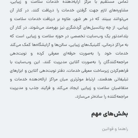
تماس مستقیم با مرکز ارایه‌دهنده خدمات سلامت و زیبایی،
مشاوره‌های لازم جهت گرفتن خدمات را دریافت کنند. در کنار آن
می‌توانند ببینند که در هر شهر، علاوه بر دریافت خدمات سلامت و
زیبایی، از چه پتانسیل‌های گردشگری نیز بهره‌مند می‌شوند. در کنار آن
یلدامدتور یک وب‌سایت تخصصی در حوزه سلامت و زیبایی است که
به مراکز درمانی، کلینیک‌های زیبایی، سالن‌ها و آرایشگاه‌ها کمک می‌کند
خدمات خود را به‌صورت حرفه‌ای معرفی کرده و نوبت‌دهی
مراجعه‌کنندگان را به‌صورت آنلاین مدیریت کنند. این وب‌سایت با
فراهم‌کردن زیرساخت معرفی خدمات، دفتر نوبت‌دهی آنلاین و ابزارهای
تبلیغاتی هدفمند، ارتباط موثرتری میان مراکز ارائه‌دهنده خدمات و
متقاضیان سلامت و زیبایی ایجاد می‌کند و فرآیند جذب و مدیریت
مراجعه‌کننده را ساده‌تر می‌سازد.
بخش‌های مهم
راهنما و قوانین