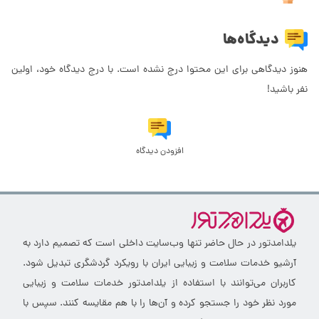
دیدگاه‌ها
هنوز دیدگاهی برای این محتوا درج نشده است. با درج دیدگاه خود، اولین
نفر باشید!
افزودن دیدگاه
یلدامدتور در حال حاضر تنها وب‌سایت داخلی است که تصمیم دارد به
آرشیو خدمات سلامت و زیبایی ایران با رویکرد گردشگری تبدیل شود.
کاربران می‌توانند با استفاده از یلدامدتور خدمات سلامت و زیبایی
مورد نظر خود را جستجو کرده و آن‌ها را با هم مقایسه کنند. سپس با