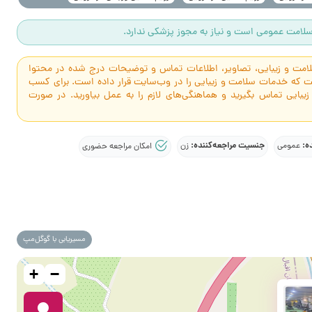
لامت عمومی است و نیاز به مجوز پزشکی ندارد.
سلامت و زیبایی، تصاویر، اطلاعات تماس و توضیحات درج شده در محتوا
است که خدمات سلامت و زیبایی را در وب‌سایت قرار داده است. برای کسب
 زیبایی تماس بگیرید و هماهنگی‌های لازم را به عمل بیاورید. در صورت
ده:
جنسیت مراجعه‌کننده:
عمومی
زن
امکان مراجعه حضوری
مسیریابی با گوگل‌مپ
+
−