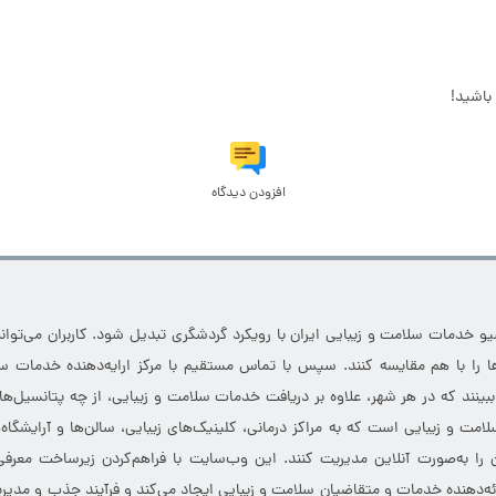
باشید!
افزودن دیدگاه
خدمات سلامت و زیبایی ایران با رویکرد گردشگری تبدیل شود. کاربران می‌توانند
 را با هم مقایسه کنند. سپس با تماس مستقیم با مرکز ارایه‌دهنده خدمات سل
 ببینند که در هر شهر، علاوه بر دریافت خدمات سلامت و زیبایی، از چه پتانسیل‌ه
مت و زیبایی است که به مراکز درمانی، کلینیک‌های زیبایی، سالن‌ها و آرایشگاه
 را به‌صورت آنلاین مدیریت کنند. این وب‌سایت با فراهم‌کردن زیرساخت معرف
ارائه‌دهنده خدمات و متقاضیان سلامت و زیبایی ایجاد می‌کند و فرآیند جذب و مدیری