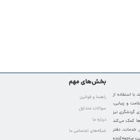
بخش‌های مهم
 با استفاده از
راهنما و قوانین
امت و زیبایی،
سوالات متداول
ای گردشگری نیز
درباره ما
‌ها کمک می‌کند
ی خدمات، دفتر
شبکه‌های اجتماعی ما
ت مراجعه‌کننده