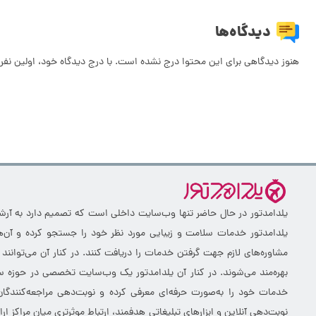
دیدگاه‌ها
هنوز دیدگاهی برای این محتوا درج نشده است. با درج دیدگاه خود، اولین نفر 
یلدامدتور در حال حاضر تنها وب‌سایت داخلی است که تصمیم دارد به آرشیو 
یلدامدتور خدمات سلامت و زیبایی مورد نظر خود را جستجو کرده و آن‌ها
مشاوره‌های لازم جهت گرفتن خدمات را دریافت کنند. در کنار آن می‌توانند
بهره‌مند می‌شوند. در کنار آن یلدامدتور یک وب‌سایت تخصصی در حوزه سلا
خدمات خود را به‌صورت حرفه‌ای معرفی کرده و نوبت‌دهی مراجعه‌کنندگان
نوبت‌دهی آنلاین و ابزارهای تبلیغاتی هدفمند، ارتباط موثرتری میان مراکز 