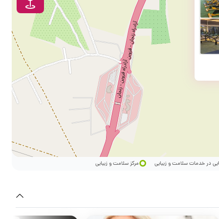
ایی در خدمات سلامت و زیبایی
مرکز سلامت و زیبایی