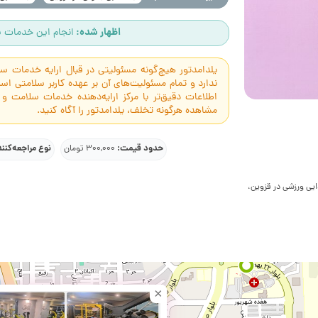
اظهار شده:
انجام این خدمات س
یلدامدتور هیچ‌گونه مسئولیتی در قبال ارایه خدمات 
ندارد و تمام مسئولیت‌های آن بر عهده کاربر سلامتی 
اطلاعات دقیق‌تر با مرکز ارایه‌دهنده خدمات سلامت و
مشاهده هرگونه تخلف، یلدامدتور را آگاه کنید.
حدود قیمت:
نوع مراجعه‌کنن
300,000 تومان
ایی ورزشی در قزوین،
×