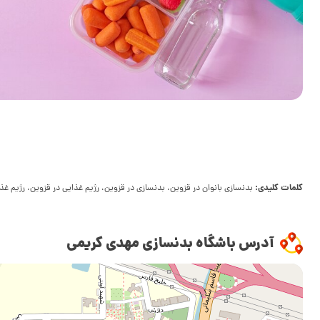
کلمات کلیدی:
بدنسازی بانوان در قزوین، بدنسازی در قزوین، رژیم غذایی در قزوین، رژیم غذ
آدرس باشگاه بدنسازی مهدی کریمی