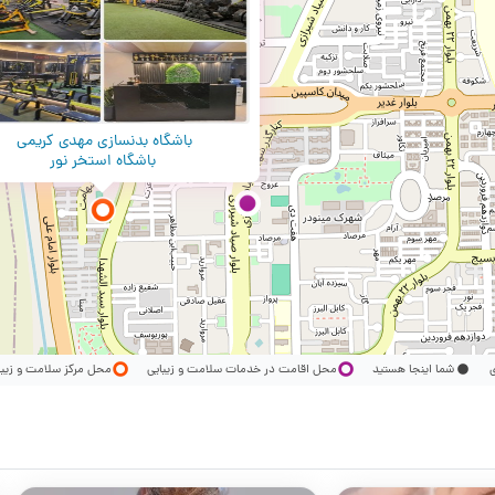
باشگاه بدنسازی مهدی کریمی
باشگاه استخر نور
ری
شما اینجا هستید
محل اقامت در خدمات سلامت و زیبایی
محل مرکز سلامت و زیب