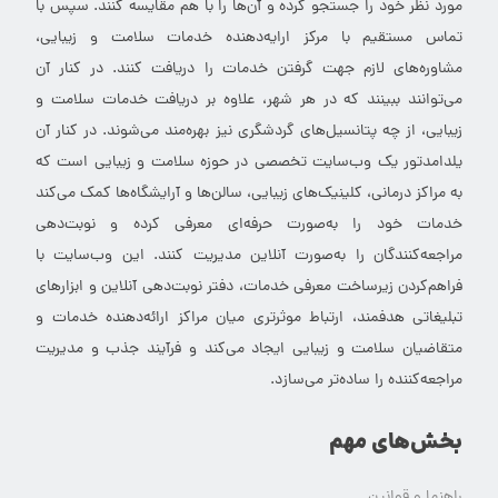
مورد نظر خود را جستجو کرده و آن‌ها را با هم مقایسه کنند. سپس با
تماس مستقیم با مرکز ارایه‌دهنده خدمات سلامت و زیبایی،
مشاوره‌های لازم جهت گرفتن خدمات را دریافت کنند. در کنار آن
می‌توانند ببینند که در هر شهر، علاوه بر دریافت خدمات سلامت و
زیبایی، از چه پتانسیل‌های گردشگری نیز بهره‌مند می‌شوند. در کنار آن
یلدامدتور یک وب‌سایت تخصصی در حوزه سلامت و زیبایی است که
به مراکز درمانی، کلینیک‌های زیبایی، سالن‌ها و آرایشگاه‌ها کمک می‌کند
خدمات خود را به‌صورت حرفه‌ای معرفی کرده و نوبت‌دهی
مراجعه‌کنندگان را به‌صورت آنلاین مدیریت کنند. این وب‌سایت با
فراهم‌کردن زیرساخت معرفی خدمات، دفتر نوبت‌دهی آنلاین و ابزارهای
تبلیغاتی هدفمند، ارتباط موثرتری میان مراکز ارائه‌دهنده خدمات و
متقاضیان سلامت و زیبایی ایجاد می‌کند و فرآیند جذب و مدیریت
مراجعه‌کننده را ساده‌تر می‌سازد.
بخش‌های مهم