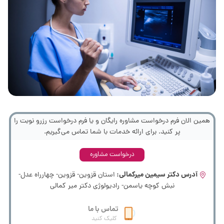
همین الان فرم درخواست مشاوره رایگان و یا فرم درخواست رزرو نوبت را
پر کنید. برای ارائه خدمات با شما تماس می‌گیریم.
درخواست مشاوره
آدرس دکتر سیمین میرکمالی:
استان قزوین- قزوین- چهارراه عدل-
نبش کوچه یاسمن- رادیولوژی دکتر میر کمالی
تماس با ما
کلیک کنید