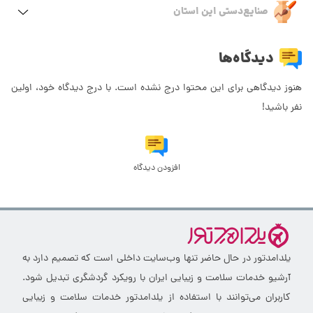
صنایع‌دستی این استان
دیدگاه‌ها
هنوز دیدگاهی برای این محتوا درج نشده است. با درج دیدگاه خود، اولین
نفر باشید!
افزودن دیدگاه
یلدامدتور در حال حاضر تنها وب‌سایت داخلی است که تصمیم دارد به
آرشیو خدمات سلامت و زیبایی ایران با رویکرد گردشگری تبدیل شود.
کاربران می‌توانند با استفاده از یلدامدتور خدمات سلامت و زیبایی