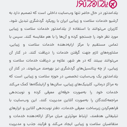
یلدامدتور در حال حاضر تنها وب‌سایت داخلی است که تصمیم دارد به
آرشیو خدمات سلامت و زیبایی ایران با رویکرد گردشگری تبدیل شود.
کاربران می‌توانند با استفاده از یلدامدتور خدمات سلامت و زیبایی
مورد نظر خود را جستجو کرده و آن‌ها را با هم مقایسه کنند. سپس با
تماس مستقیم با مرکز ارایه‌دهنده خدمات سلامت و زیبایی،
مشاوره‌های لازم جهت گرفتن خدمات را دریافت کنند. در کنار آن
می‌توانند ببینند که در هر شهر، علاوه بر دریافت خدمات سلامت و
زیبایی، از چه پتانسیل‌های گردشگری نیز بهره‌مند می‌شوند. در کنار آن
یلدامدتور یک وب‌سایت تخصصی در حوزه سلامت و زیبایی است که
به مراکز درمانی، کلینیک‌های زیبایی، سالن‌ها و آرایشگاه‌ها کمک می‌کند
خدمات خود را به‌صورت حرفه‌ای معرفی کرده و نوبت‌دهی
مراجعه‌کنندگان را به‌صورت آنلاین مدیریت کنند. این وب‌سایت با
فراهم‌کردن زیرساخت معرفی خدمات، دفتر نوبت‌دهی آنلاین و ابزارهای
تبلیغاتی هدفمند، ارتباط موثرتری میان مراکز ارائه‌دهنده خدمات و
متقاضیان سلامت و زیبایی ایجاد می‌کند و فرآیند جذب و مدیریت