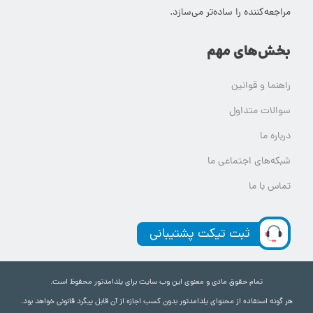
مراجعه‌کننده را ساده‌تر می‌سازد.
بخش‌های مهم
راهنما و قوانین
سوالات متداول
درباره ما
شبکه‌های اجتماعی ما
تماس با ما
ثبت تیکت پشتیبانی
تمام حقوق مادی و معنوی این وب سایت برای یلدامدتور محفوظ است.
هر گونه استفاده از محتوای یلدامدتور بدون کسب اجازه از آن قابل پیگرد قانونی خواهد بود.