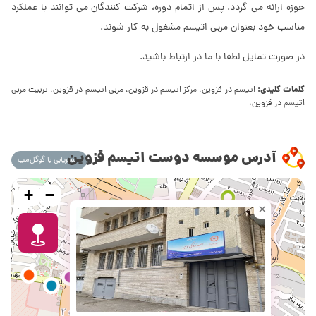
حوزه ارائه می گردد. پس از اتمام دوره، شرکت کنندگان می توانند با عملکرد
مناسب خود بعنوان مربی اتیسم مشغول به کار شوند.
در صورت تمایل لطفا با ما در ارتباط باشید.
کلمات کلیدی:
اتیسم در قزوین، مرکز اتیسم در قزوین، مربی اتیسم در قزوین، تربیت مربی
اتیسم در قزوین،
آدرس موسسه دوست اتیسم قزوین
مسیریابی با گوگل‌مپ
+
−
×