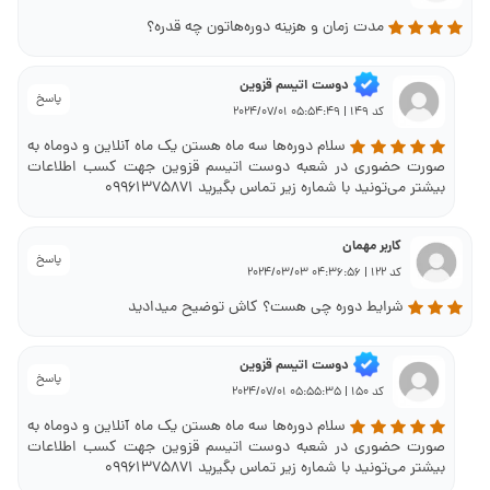
مدت زمان و هزینه دوره‌هاتون چه قدره؟
دوست اتیسم قزوین
پاسخ
کد 149 | 05:54:49 2024/07/01
سلام دوره‌ها سه ماه هستن یک ماه آنلاین و دوماه به
صورت حضوری در شعبه دوست اتیسم قزوین جهت کسب اطلاعات
بیشتر می‌تونید با شماره زیر تماس بگیرید ۰۹۹۶۱۳۷۵۸۷۱
کاربر مهمان
پاسخ
کد 122 | 04:36:56 2024/03/03
شرایط دوره چی هست؟ کاش توضیح میدادید
دوست اتیسم قزوین
پاسخ
کد 150 | 05:55:35 2024/07/01
سلام دوره‌ها سه ماه هستن یک ماه آنلاین و دوماه به
صورت حضوری در شعبه دوست اتیسم قزوین جهت کسب اطلاعات
بیشتر می‌تونید با شماره زیر تماس بگیرید ۰۹۹۶۱۳۷۵۸۷۱