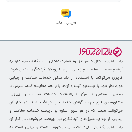
افزودن دیدگاه
یلدامدتور در حال حاضر تنها وب‌سایت داخلی است که تصمیم دارد به
آرشیو خدمات سلامت و زیبایی ایران با رویکرد گردشگری تبدیل شود.
کاربران می‌توانند با استفاده از یلدامدتور خدمات سلامت و زیبایی
مورد نظر خود را جستجو کرده و آن‌ها را با هم مقایسه کنند. سپس با
تماس مستقیم با مرکز ارایه‌دهنده خدمات سلامت و زیبایی،
مشاوره‌های لازم جهت گرفتن خدمات را دریافت کنند. در کنار آن
می‌توانند ببینند که در هر شهر، علاوه بر دریافت خدمات سلامت و
زیبایی، از چه پتانسیل‌های گردشگری نیز بهره‌مند می‌شوند. در کنار آن
یلدامدتور یک وب‌سایت تخصصی در حوزه سلامت و زیبایی است که