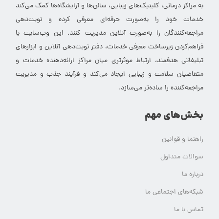
به مراکز درمانی، کلینیک‌های زیبایی، سالن‌ها و آرایشگاه‌ها کمک می‌کند
خدمات خود را به‌صورت حرفه‌ای معرفی کرده و نوبت‌دهی
مراجعه‌کنندگان را به‌صورت آنلاین مدیریت کنند. این وب‌سایت با
فراهم‌کردن زیرساخت معرفی خدمات، دفتر نوبت‌دهی آنلاین و ابزارهای
تبلیغاتی هدفمند، ارتباط موثرتری میان مراکز ارائه‌دهنده خدمات و
متقاضیان سلامت و زیبایی ایجاد می‌کند و فرآیند جذب و مدیریت
مراجعه‌کننده را ساده‌تر می‌سازد.
بخش‌های مهم
راهنما و قوانین
سوالات متداول
درباره ما
شبکه‌های اجتماعی ما
تماس با ما