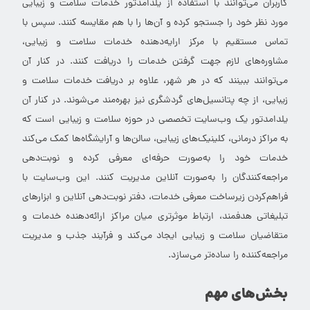
کاربران می‌توانند با استفاده از یلدامدتور خدمات سلامت و زیبایی
مورد نظر خود را جستجو کرده و آن‌ها را با هم مقایسه کنند. سپس با
تماس مستقیم با مرکز ارایه‌دهنده خدمات سلامت و زیبایی،
مشاوره‌های لازم جهت گرفتن خدمات را دریافت کنند. در کنار آن
می‌توانند ببینند که در هر شهر، علاوه بر دریافت خدمات سلامت و
زیبایی، از چه پتانسیل‌های گردشگری نیز بهره‌مند می‌شوند. در کنار آن
یلدامدتور یک وب‌سایت تخصصی در حوزه سلامت و زیبایی است که
به مراکز درمانی، کلینیک‌های زیبایی، سالن‌ها و آرایشگاه‌ها کمک می‌کند
خدمات خود را به‌صورت حرفه‌ای معرفی کرده و نوبت‌دهی
مراجعه‌کنندگان را به‌صورت آنلاین مدیریت کنند. این وب‌سایت با
فراهم‌کردن زیرساخت معرفی خدمات، دفتر نوبت‌دهی آنلاین و ابزارهای
تبلیغاتی هدفمند، ارتباط موثرتری میان مراکز ارائه‌دهنده خدمات و
متقاضیان سلامت و زیبایی ایجاد می‌کند و فرآیند جذب و مدیریت
مراجعه‌کننده را ساده‌تر می‌سازد.
بخش‌های مهم