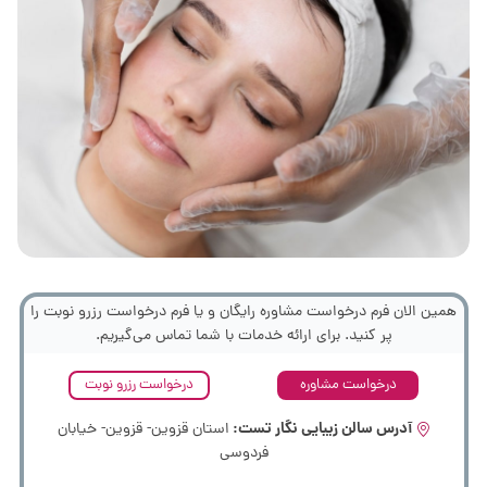
همین الان فرم درخواست مشاوره رایگان و یا فرم درخواست رزرو نوبت را
پر کنید. برای ارائه خدمات با شما تماس می‌گیریم.
درخواست مشاوره
درخواست رزرو نوبت
آدرس سالن زیبایی نگار تست:
استان قزوین- قزوین- خیابان
فردوسی