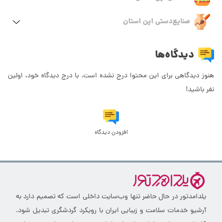
صنایع‌دستی این استان
دیدگاه‌ها
هنوز دیدگاهی برای این محتوا درج نشده است. با درج دیدگاه خود، اولین
نفر باشید!
افزودن دیدگاه
یلدامدتور در حال حاضر تنها وب‌سایت داخلی است که تصمیم دارد به
آرشیو خدمات سلامت و زیبایی ایران با رویکرد گردشگری تبدیل شود.