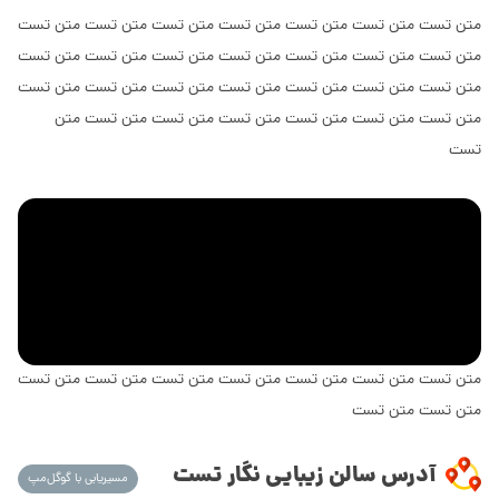
متن تست متن تست متن تست متن تست متن تست متن تست متن تست
متن تست متن تست متن تست متن تست متن تست متن تست متن تست
متن تست متن تست متن تست متن تست متن تست متن تست متن تست
متن تست متن تست متن تست متن تست متن تست متن تست متن
تست
متن تست متن تست متن تست متن تست متن تست متن تست متن تست
متن تست متن تست
آدرس سالن زیبایی نگار تست
مسیریابی با گوگل‌مپ