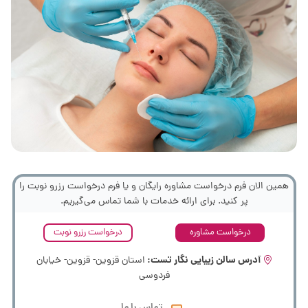
همین الان فرم درخواست مشاوره رایگان و یا فرم درخواست رزرو نوبت را
پر کنید. برای ارائه خدمات با شما تماس می‌گیریم.
درخواست مشاوره
درخواست رزرو نوبت
آدرس سالن زیبایی نگار تست:
استان قزوین- قزوین- خیابان
فردوسی
تماس با ما