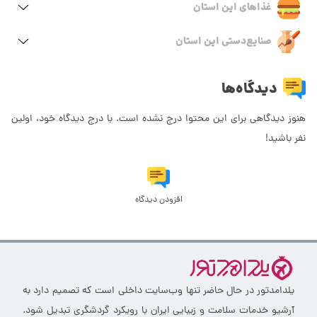
غذاهای این استان
صنایع‌دستی این استان
دیدگاه‌ها
هنوز دیدگاهی برای این محتوا درج نشده است. با درج دیدگاه خود، اولین
نفر باشید!
افزودن دیدگاه
یلدامدتور در حال حاضر تنها وب‌سایت داخلی است که تصمیم دارد به
آرشیو خدمات سلامت و زیبایی ایران با رویکرد گردشگری تبدیل شود.