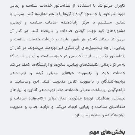
کاربران می‌توانند با استفاده از یلدامدتور خدمات سلامت و زیبایی
مورد نظر خود را جستجو کرده و آن‌ها را با هم مقایسه کنند. سپس با
تماس مستقیم با مرکز ارایه‌دهنده خدمات سلامت و زیبایی،
مشاوره‌های لازم جهت گرفتن خدمات را دریافت کنند. در کنار آن
می‌توانند ببینند که در هر شهر، علاوه بر دریافت خدمات سلامت و
زیبایی، از چه پتانسیل‌های گردشگری نیز بهره‌مند می‌شوند. در کنار آن
یلدامدتور یک وب‌سایت تخصصی در حوزه سلامت و زیبایی است که
به مراکز درمانی، کلینیک‌های زیبایی، سالن‌ها و آرایشگاه‌ها کمک می‌کند
خدمات خود را به‌صورت حرفه‌ای معرفی کرده و نوبت‌دهی
مراجعه‌کنندگان را به‌صورت آنلاین مدیریت کنند. این وب‌سایت با
فراهم‌کردن زیرساخت معرفی خدمات، دفتر نوبت‌دهی آنلاین و ابزارهای
تبلیغاتی هدفمند، ارتباط موثرتری میان مراکز ارائه‌دهنده خدمات و
متقاضیان سلامت و زیبایی ایجاد می‌کند و فرآیند جذب و مدیریت
مراجعه‌کننده را ساده‌تر می‌سازد.
بخش‌های مهم